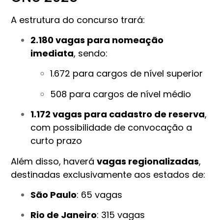
A estrutura do concurso trará:
2.180 vagas para nomeação
imediata
, sendo:
1.672 para cargos de nível superior
508 para cargos de nível médio
1.172 vagas para cadastro de reserva
,
com possibilidade de convocação a
curto prazo
Além disso, haverá
vagas regionalizadas
,
destinadas exclusivamente aos estados de:
São Paulo
: 65 vagas
Rio de Janeiro
: 315 vagas