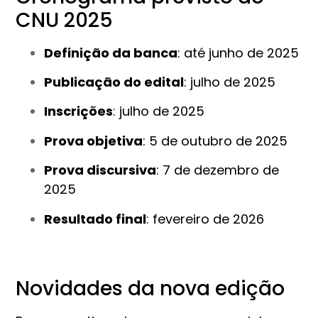
CNU 2025
Definição da banca
: até junho de 2025
Publicação do edital
: julho de 2025
Inscrições
: julho de 2025
Prova objetiva
: 5 de outubro de 2025
Prova discursiva
: 7 de dezembro de
2025
Resultado final
: fevereiro de 2026
Novidades da nova edição