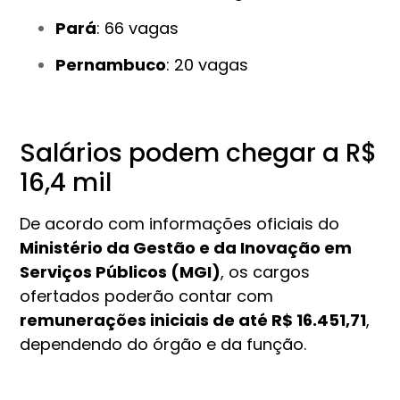
Pará
: 66 vagas
Pernambuco
: 20 vagas
Salários podem chegar a R$
16,4 mil
De acordo com informações oficiais do
Ministério da Gestão e da Inovação em
Serviços Públicos (MGI)
, os cargos
ofertados poderão contar com
remunerações iniciais de até R$ 16.451,71
,
dependendo do órgão e da função.