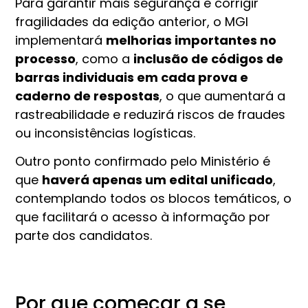
Para garantir mais segurança e corrigir
fragilidades da edição anterior, o MGI
implementará
melhorias importantes no
processo
, como a
inclusão de códigos de
barras individuais em cada prova e
caderno de respostas
, o que aumentará a
rastreabilidade e reduzirá riscos de fraudes
ou inconsistências logísticas.
Outro ponto confirmado pelo Ministério é
que
haverá apenas um edital unificado
,
contemplando todos os blocos temáticos, o
que facilitará o acesso à informação por
parte dos candidatos.
Por que começar a se