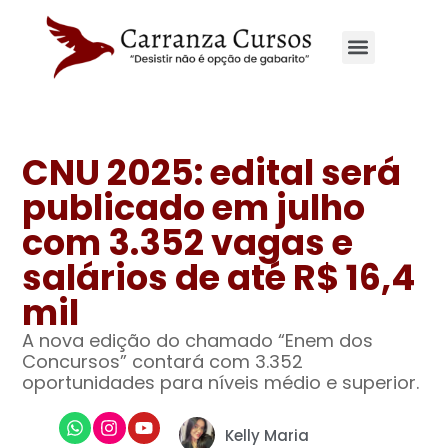
CNU 2025: edital será
publicado em julho
com 3.352 vagas e
salários de até R$ 16,4
mil
A nova edição do chamado “Enem dos
Concursos” contará com 3.352
oportunidades para níveis médio e superior.
Kelly Maria