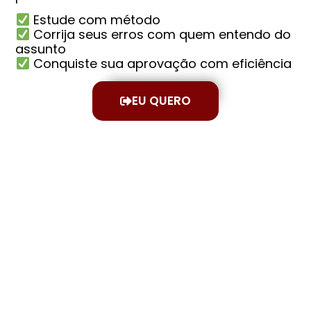
Estude com método
Corrija seus erros com quem entendo do
assunto
Conquiste sua aprovação com eficiência
EU QUERO