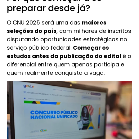
preparar desde já?
O CNU 2025 será uma das
maiores
seleções do país
, com milhares de inscritos
disputando oportunidades estratégicas no
serviço público federal.
Começar os
estudos antes da publicação do edital
é o
diferencial entre quem apenas participa e
quem realmente conquista a vaga.