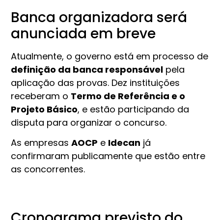
Banca organizadora será
anunciada em breve
Atualmente, o governo está em processo de
definição da banca responsável
pela
aplicação das provas. Dez instituições
receberam o
Termo de Referência e o
Projeto Básico
, e estão participando da
disputa para organizar o concurso.
As empresas
AOCP
e
Idecan
já
confirmaram publicamente que estão entre
as concorrentes.
Cronograma previsto do