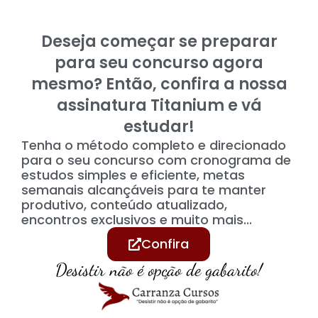
Deseja começar se preparar
para seu concurso agora
mesmo? Então, confira a nossa
assinatura Titanium e vá
estudar!
Tenha o método completo e direcionado
para o seu concurso com cronograma de
estudos simples e eficiente, metas
semanais alcançáveis para te manter
produtivo, conteúdo atualizado,
encontros exclusivos e muito mais...
Confira
Desistir não é opção de gabarito!