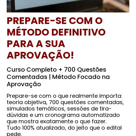
PREPARE-SE COM O
MÉTODO DEFINITIVO
PARA A SUA
APROVAÇÃO!
Curso Completo + 700 Questões
Comentadas | Método Focado na
Aprovação
Prepare-se com o que realmente importa:
teoria objetiva, 700 questões comentadas,
simulados temáticos, sessões de tira-
dúvidas e um cronograma automatizado
que mostra exatamente o que fazer.
Tudo 100% atualizado, do jeito que o edital
pede.