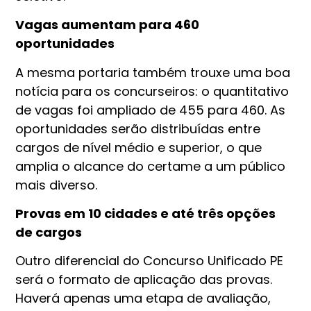
Vagas aumentam para 460
oportunidades
A mesma portaria também trouxe uma boa
notícia para os concurseiros: o quantitativo
de vagas foi ampliado de 455 para 460. As
oportunidades serão distribuídas entre
cargos de nível médio e superior, o que
amplia o alcance do certame a um público
mais diverso.
Provas em 10 cidades e até três opções
de cargos
Outro diferencial do Concurso Unificado PE
será o formato de aplicação das provas.
Haverá apenas uma etapa de avaliação,