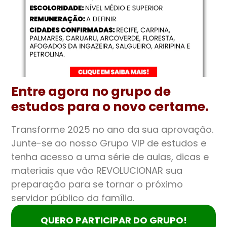
Entre agora no grupo de
estudos para o novo certame.
Transforme 2025 no ano da sua aprovação.
Junte-se ao nosso Grupo VIP de estudos e
tenha acesso a uma série de aulas, dicas e
materiais que vão REVOLUCIONAR sua
preparação para se tornar o próximo
servidor público da família.
QUERO PARTICIPAR DO GRUPO!