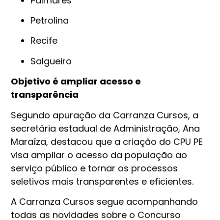
Palmares
Petrolina
Recife
Salgueiro
Objetivo é ampliar acesso e
transparência
Segundo apuração da Carranza Cursos, a
secretária estadual de Administração, Ana
Maraíza, destacou que a criação do CPU PE
visa ampliar o acesso da população ao
serviço público e tornar os processos
seletivos mais transparentes e eficientes.
A Carranza Cursos segue acompanhando
todas as novidades sobre o Concurso