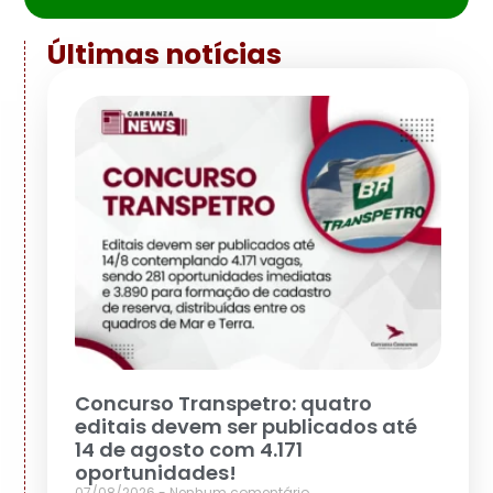
Últimas notícias
Concurso Transpetro: quatro
editais devem ser publicados até
14 de agosto com 4.171
oportunidades!
07/08/2026
Nenhum comentário