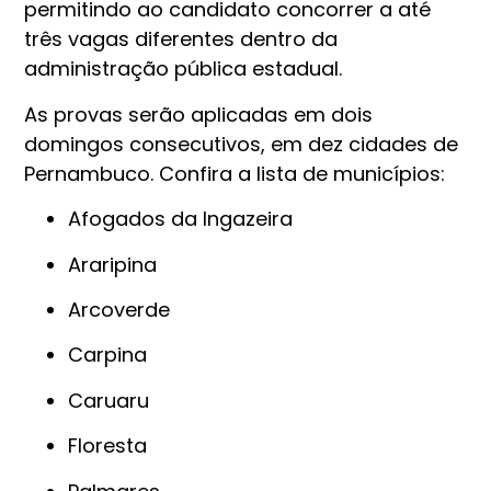
permitindo ao candidato concorrer a até
três vagas diferentes dentro da
administração pública estadual.
As provas serão aplicadas em dois
domingos consecutivos, em dez cidades de
Pernambuco. Confira a lista de municípios:
Afogados da Ingazeira
Araripina
Arcoverde
Carpina
Caruaru
Floresta