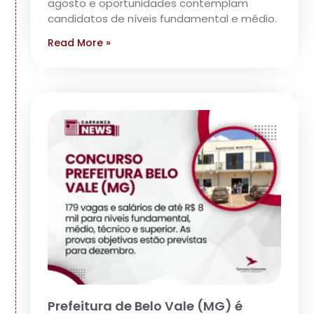
agosto e oportunidades contemplam
candidatos de níveis fundamental e médio.
Read More »
Prefeitura de Belo Vale (MG) é