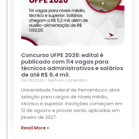
Concurso UFPE 2026: edital é
publicado com 114 vagas para
técnicos administrativos e salários
de até R$ 6,4 mil.
03/08/2026
Nenhum comentário
Universidade Federal de Pernambuco abre
seleção para cargos de níveis médio,
técnico e superior. Inscrições começam em
12 de agosto e provas serão aplicadas em
janeiro de 2027.
Read More »