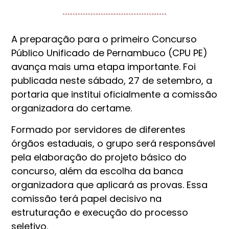
A preparação para o primeiro Concurso
Público Unificado de Pernambuco (CPU PE)
avança mais uma etapa importante. Foi
publicada neste sábado, 27 de setembro, a
portaria que institui oficialmente a comissão
organizadora do certame.
Formado por servidores de diferentes
órgãos estaduais, o grupo será responsável
pela elaboração do projeto básico do
concurso, além da escolha da banca
organizadora que aplicará as provas. Essa
comissão terá papel decisivo na
estruturação e execução do processo
seletivo.