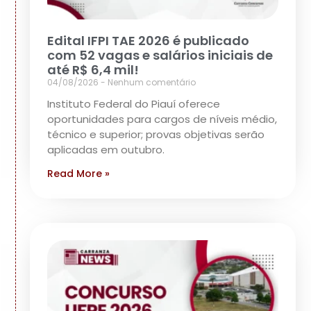
Edital IFPI TAE 2026 é publicado
com 52 vagas e salários iniciais de
até R$ 6,4 mil!
04/08/2026
Nenhum comentário
Instituto Federal do Piauí oferece
oportunidades para cargos de níveis médio,
técnico e superior; provas objetivas serão
aplicadas em outubro.
Read More »