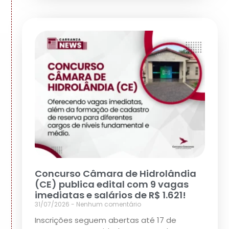
Concurso Câmara de Hidrolândia
(CE) publica edital com 9 vagas
imediatas e salários de R$ 1.621!
31/07/2026
Nenhum comentário
Inscrições seguem abertas até 17 de