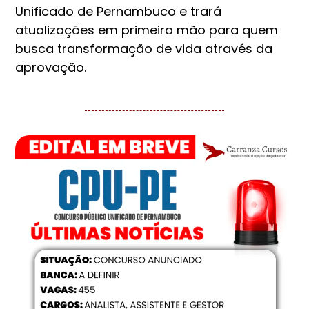
Unificado de Pernambuco e trará
atualizações em primeira mão para quem
busca transformação de vida através da
aprovação.