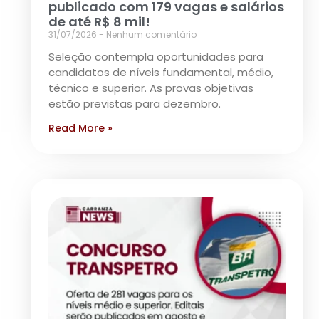
publicado com 179 vagas e salários
de até R$ 8 mil!
31/07/2026
Nenhum comentário
Seleção contempla oportunidades para
candidatos de níveis fundamental, médio,
técnico e superior. As provas objetivas
estão previstas para dezembro.
Read More »