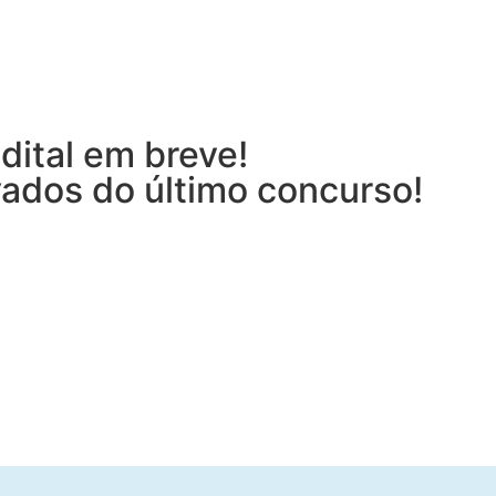
dital em breve!
vados do último concurso!