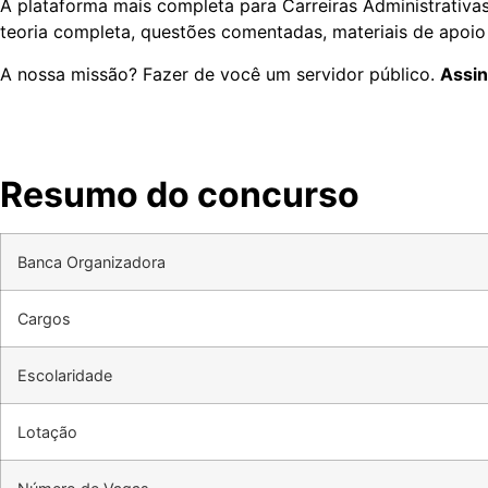
A plataforma mais completa para Carreiras Administrativas 
teoria completa, questões comentadas, materiais de apoio
A nossa missão? Fazer de você um servidor público.
Assin
Resumo do concurso
Banca Organizadora
Cargos
Escolaridade
Lotação