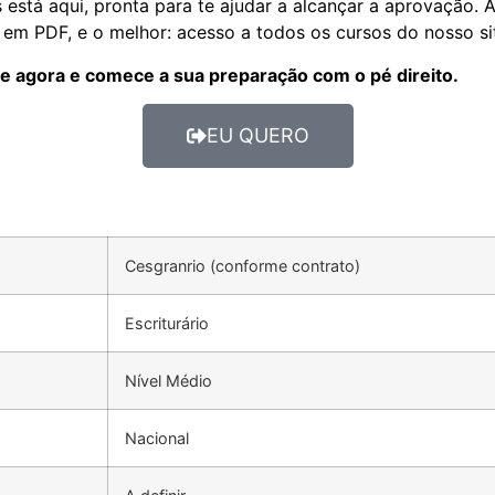
está aqui, pronta para te ajudar a alcançar a aprovação. A
 em PDF, e o melhor: acesso a todos os cursos do nosso si
e agora e comece a sua preparação com o pé direito.
EU QUERO
Cesgranrio (conforme contrato)
Escriturário
Nível Médio
Nacional