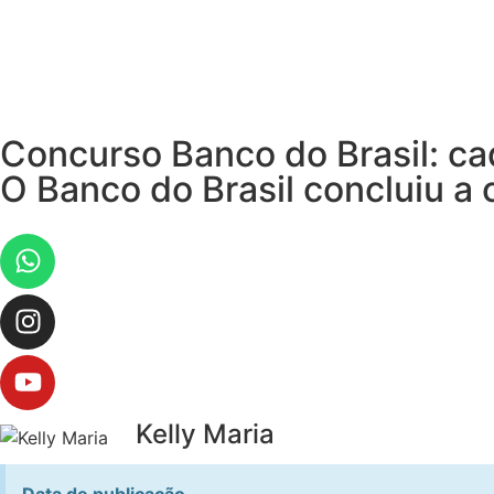
Concurso Banco do Brasil: ca
O Banco do Brasil concluiu a
Kelly Maria