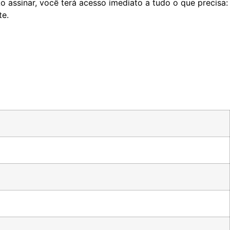
o assinar, você terá acesso imediato a tudo o que precisa:
te.