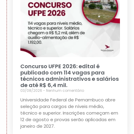
Concurso UFPE 2026: edital é
publicado com 114 vagas para
técnicos administrativos e salários
de até R$ 6,4 mil.
03/08/2026
Nenhum comentário
Universidade Federal de Pernambuco abre
seleção para cargos de níveis médio,
técnico e superior. Inscrições começam em
12 de agosto e provas serão aplicadas em
janeiro de 2027.