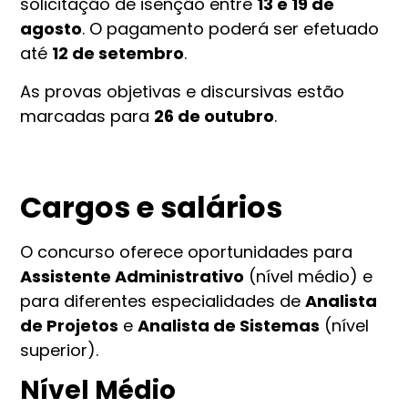
solicitação de isenção entre
13 e 19 de
agosto
. O pagamento poderá ser efetuado
até
12 de setembro
.
As provas objetivas e discursivas estão
marcadas para
26 de outubro
.
Cargos e salários
O concurso oferece oportunidades para
Assistente Administrativo
(nível médio) e
para diferentes especialidades de
Analista
de Projetos
e
Analista de Sistemas
(nível
superior).
Nível Médio