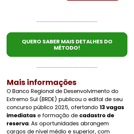
QUERO SABER MAIS DETALHES DO
MÉTODO!
Mais informações
O Banco Regional de Desenvolvimento do
Extremo Sul (BRDE) publicou o edital de seu
concurso público 2025, ofertando
13 vagas
imediatas
e formação de
cadastro de
reserva
. As oportunidades abrangem
cargos de nível médio e superior, com