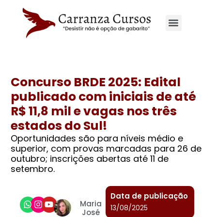
Concurso BRDE 2025: Edital
publicado com iniciais de até
R$ 11,8 mil e vagas nos três
estados do Sul!
Oportunidades são para níveis médio e
superior, com provas marcadas para 26 de
outubro; inscrições abertas até 11 de
setembro.
Data de publicação
Maria
13/08/2025
José