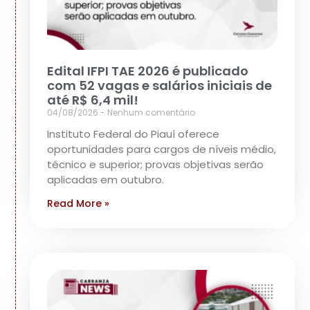
Edital IFPI TAE 2026 é publicado
com 52 vagas e salários iniciais de
até R$ 6,4 mil!
04/08/2026
Nenhum comentário
Instituto Federal do Piauí oferece
oportunidades para cargos de níveis médio,
técnico e superior; provas objetivas serão
aplicadas em outubro.
Read More »