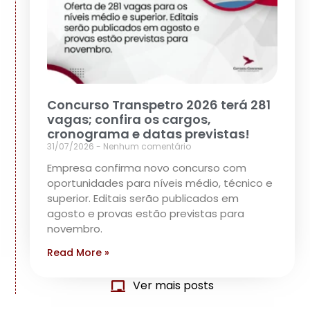
Concurso Transpetro 2026 terá 281
vagas; confira os cargos,
cronograma e datas previstas!
31/07/2026
Nenhum comentário
Empresa confirma novo concurso com
oportunidades para níveis médio, técnico e
superior. Editais serão publicados em
agosto e provas estão previstas para
novembro.
Read More »
Ver mais posts