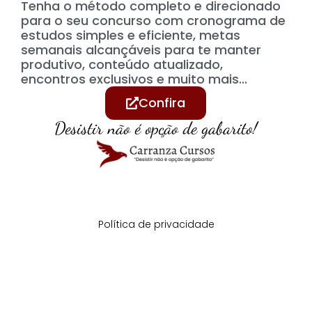
Tenha o método completo e direcionado
para o seu concurso com cronograma de
estudos simples e eficiente, metas
semanais alcançáveis para te manter
produtivo, conteúdo atualizado,
encontros exclusivos e muito mais...
Confira
Desistir não é opção de gabarito!
Política de privacidade