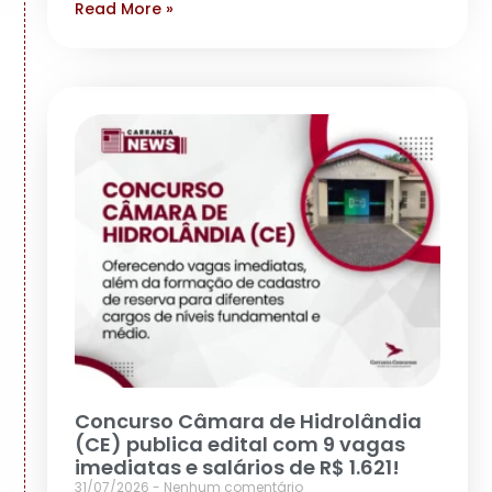
Read More »
Concurso Câmara de Hidrolândia
(CE) publica edital com 9 vagas
imediatas e salários de R$ 1.621!
31/07/2026
Nenhum comentário