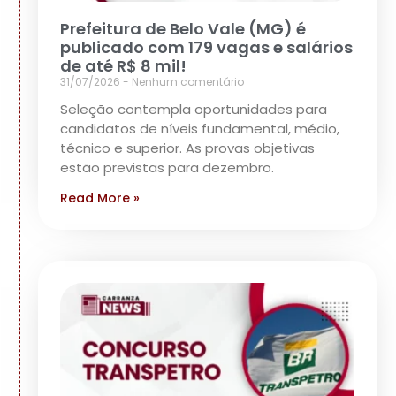
Prefeitura de Belo Vale (MG) é
publicado com 179 vagas e salários
de até R$ 8 mil!
31/07/2026
Nenhum comentário
Seleção contempla oportunidades para
candidatos de níveis fundamental, médio,
técnico e superior. As provas objetivas
estão previstas para dezembro.
Read More »