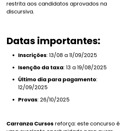
restrita aos candidatos aprovados na
discursiva.
Datas importantes:
Inscrições
: 13/08 a 11/09/2025
Isenção da taxa
: 13 a 19/08/2025
Último dia para pagamento
:
12/09/2025
Provas
: 26/10/2025
Carranza Cursos
reforça: este concurso é