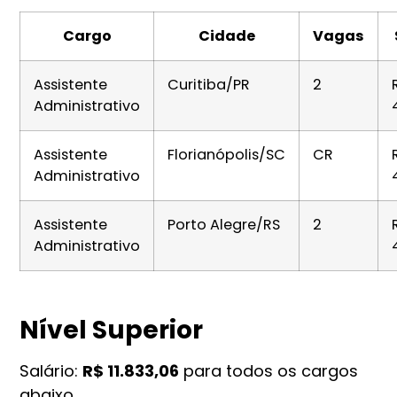
Cargo
Cidade
Vagas
Assistente
Curitiba/PR
2
Administrativo
Assistente
Florianópolis/SC
CR
Administrativo
Assistente
Porto Alegre/RS
2
Administrativo
Nível Superior
Salário:
R$ 11.833,06
para todos os cargos
abaixo.