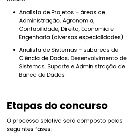
Analista de Projetos – áreas de
Administração, Agronomia,
Contabilidade, Direito, Economia e
Engenharia (diversas especialidades)
Analista de Sistemas – subáreas de
Ciência de Dados, Desenvolvimento de
Sistemas, Suporte e Administração de
Banco de Dados
Etapas do concurso
O processo seletivo será composto pelas
seguintes fases: