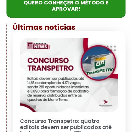
QUERO CONHEÇER O MÉTODO E
APROVAR!
Últimas notícias
Concurso Transpetro: quatro
editais devem ser publicados até