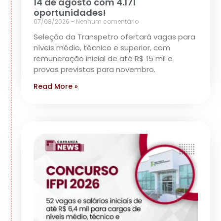
14 de agosto com 4.171
oportunidades!
07/08/2026
Nenhum comentário
Seleção da Transpetro ofertará vagas para
níveis médio, técnico e superior, com
remuneração inicial de até R$ 15 mil e
provas previstas para novembro.
Read More »