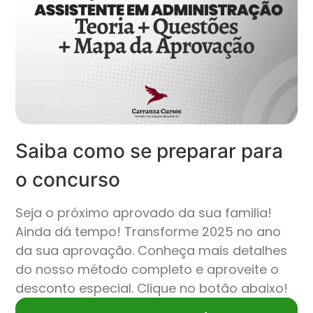
Saiba como se preparar para
o concurso
Seja o próximo aprovado da sua familia!
Ainda dá tempo! Transforme 2025 no ano
da sua aprovação. Conheça mais detalhes
do nosso método completo e aproveite o
desconto especial. Clique no botão abaixo!