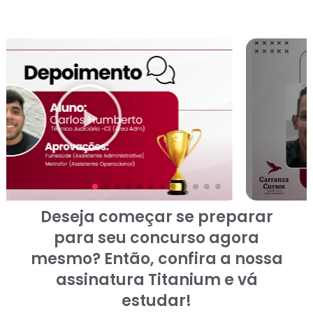
Deseja começar se preparar
para seu concurso agora
mesmo? Então, confira a nossa
assinatura Titanium e vá
estudar!