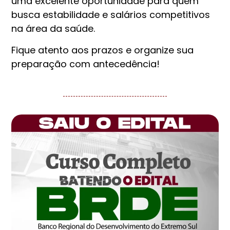
uma excelente oportunidade para quem
busca estabilidade e salários competitivos
na área da saúde.
Fique atento aos prazos e organize sua
preparação com antecedência!