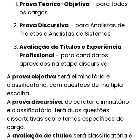
Prova Teórico-Objetiva
– para todos
os cargos
Prova Discursiva
– para Analistas de
Projetos e Analistas de Sistemas
Avaliação de Títulos e Experiência
Profissional
– para candidatos
aprovados na etapa discursiva
A
prova objetiva
será eliminatória e
classificatória, com questões de múltipla
escolha.
A
prova discursiva
, de caráter eliminatório
e classificatório, terá duas questões
dissertativas sobre temas específicos do
cargo.
A
avaliação de títulos
será classificatória e