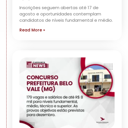
Inscrições seguem abertas até 17 de
agosto e oportunidades contemplam
candidatos de níveis fundamental e médio.
Read More »