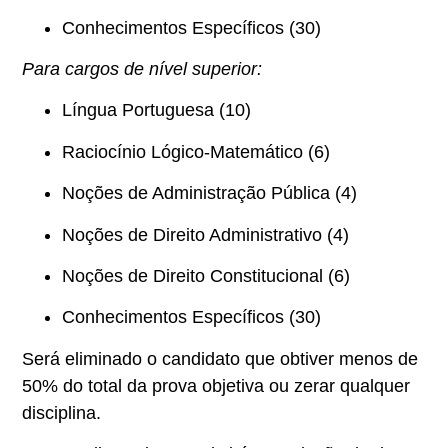
Conhecimentos Específicos (30)
Para cargos de nível superior:
Língua Portuguesa (10)
Raciocínio Lógico-Matemático (6)
Noções de Administração Pública (4)
Noções de Direito Administrativo (4)
Noções de Direito Constitucional (6)
Conhecimentos Específicos (30)
Será eliminado o candidato que obtiver menos de
50% do total da prova objetiva ou zerar qualquer
disciplina.