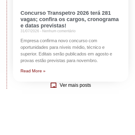
Concurso Transpetro 2026 terá 281
vagas; confira os cargos, cronograma
e datas previstas!
31/07/2026
Nenhum comentário
Empresa confirma novo concurso com
oportunidades para níveis médio, técnico e
superior. Editais serão publicados em agosto e
provas estão previstas para novembro.
Read More »
Ver mais posts