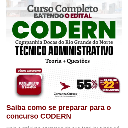
Saiba como se preparar para o
concurso CODERN