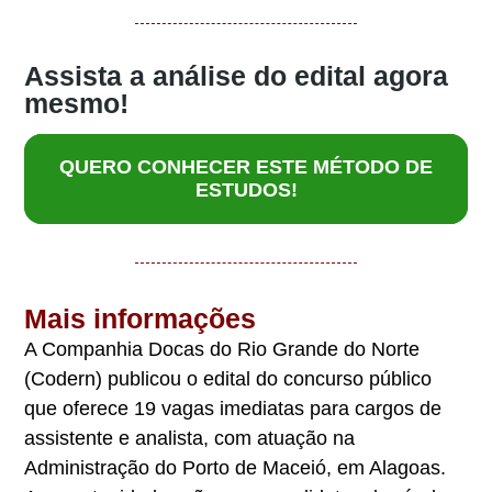
Assista a análise do edital agora
mesmo!
QUERO CONHECER ESTE MÉTODO DE
ESTUDOS!
Mais informações
A Companhia Docas do Rio Grande do Norte
(Codern) publicou o edital do concurso público
que oferece 19 vagas imediatas para cargos de
assistente e analista, com atuação na
Administração do Porto de Maceió, em Alagoas.