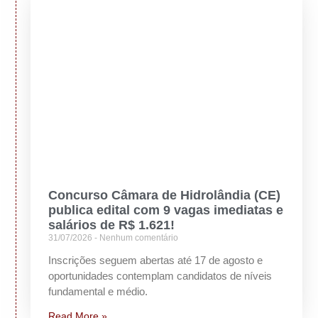
Concurso Câmara de Hidrolândia (CE)
publica edital com 9 vagas imediatas e
salários de R$ 1.621!
31/07/2026
Nenhum comentário
Inscrições seguem abertas até 17 de agosto e
oportunidades contemplam candidatos de níveis
fundamental e médio.
Read More »