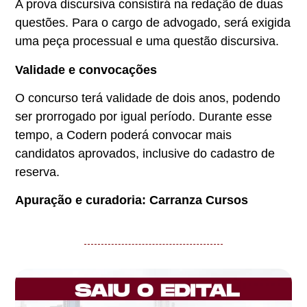
A prova discursiva consistirá na redação de duas
questões. Para o cargo de advogado, será exigida
uma peça processual e uma questão discursiva.
Validade e convocações
O concurso terá validade de dois anos, podendo
ser prorrogado por igual período. Durante esse
tempo, a Codern poderá convocar mais
candidatos aprovados, inclusive do cadastro de
reserva.
Apuração e curadoria: Carranza Cursos