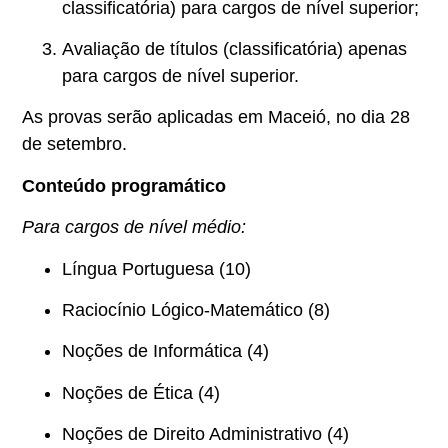
classificatória) para cargos de nível superior;
Avaliação de títulos (classificatória) apenas
para cargos de nível superior.
As provas serão aplicadas em Maceió, no dia 28
de setembro.
Conteúdo programático
Para cargos de nível médio:
Língua Portuguesa (10)
Raciocínio Lógico-Matemático (8)
Noções de Informática (4)
Noções de Ética (4)
Noções de Direito Administrativo (4)