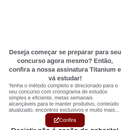
Deseja começar se preparar para seu
concurso agora mesmo? Então,
confira a nossa assinatura Titanium e
vá estudar!
Tenha o método completo e direcionado para o
seu concurso com cronograma de estudos
simples e eficiente, metas semanais
alcançáveis para te manter produtivo, conteúdo
atualizado, encontros exclusivos e muito mais...
Confira