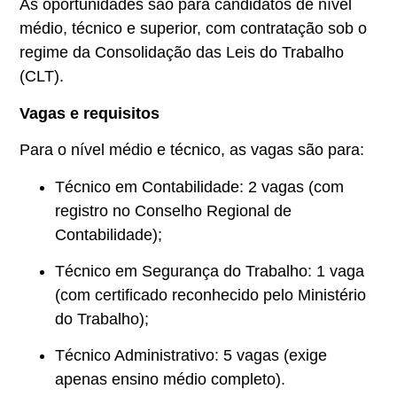
As oportunidades são para candidatos de nível
médio, técnico e superior, com contratação sob o
regime da Consolidação das Leis do Trabalho
(CLT).
Vagas e requisitos
Para o nível médio e técnico, as vagas são para:
Técnico em Contabilidade: 2 vagas (com
registro no Conselho Regional de
Contabilidade);
Técnico em Segurança do Trabalho: 1 vaga
(com certificado reconhecido pelo Ministério
do Trabalho);
Técnico Administrativo: 5 vagas (exige
apenas ensino médio completo).