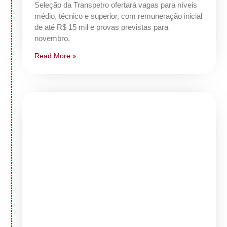
Seleção da Transpetro ofertará vagas para níveis
médio, técnico e superior, com remuneração inicial
de até R$ 15 mil e provas previstas para
novembro.
Read More »