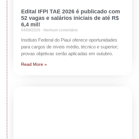
Edital IFPI TAE 2026 é publicado com
52 vagas e salários iniciais de até R$
6,4 mil!
04/08/2026
Nenhum comentário
Instituto Federal do Piauí oferece oportunidades
para cargos de níveis médio, técnico e superior;
provas objetivas serão aplicadas em outubro.
Read More »