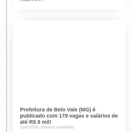
Prefeitura de Belo Vale (MG) é
publicado com 179 vagas e salários de
até R$ 8 mil!
31/07/2026
Nenhum comentário