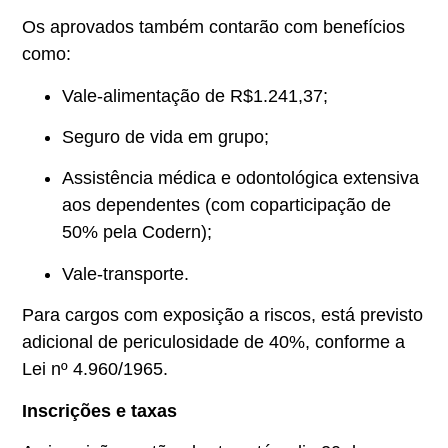
Os aprovados também contarão com benefícios
como:
Vale-alimentação de R$1.241,37;
Seguro de vida em grupo;
Assistência médica e odontológica extensiva
aos dependentes (com coparticipação de
50% pela Codern);
Vale-transporte.
Para cargos com exposição a riscos, está previsto
adicional de periculosidade de 40%, conforme a
Lei nº 4.960/1965.
Inscrições e taxas