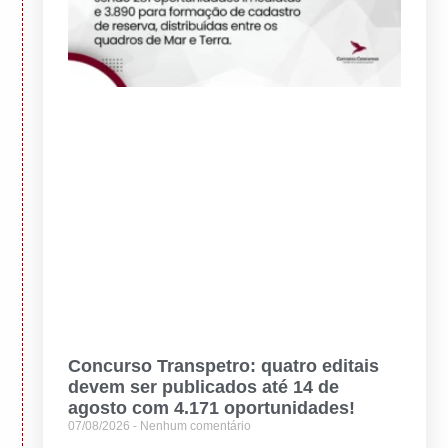
Concurso Transpetro: quatro editais
devem ser publicados até 14 de
agosto com 4.171 oportunidades!
07/08/2026
Nenhum comentário