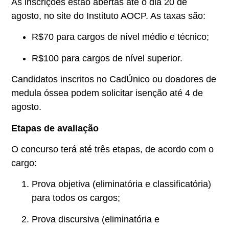
As inscrições estão abertas até o dia 20 de
agosto, no site do Instituto AOCP. As taxas são:
R$70 para cargos de nível médio e técnico;
R$100 para cargos de nível superior.
Candidatos inscritos no CadÚnico ou doadores de
medula óssea podem solicitar isenção até 4 de
agosto.
Etapas de avaliação
O concurso terá até três etapas, de acordo com o
cargo:
Prova objetiva (eliminatória e classificatória)
para todos os cargos;
Prova discursiva (eliminatória e