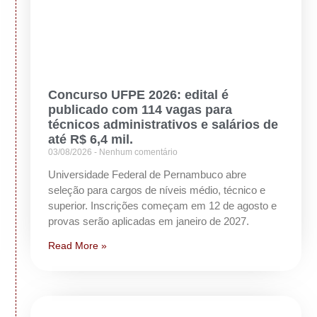
Concurso UFPE 2026: edital é
publicado com 114 vagas para
técnicos administrativos e salários de
até R$ 6,4 mil.
03/08/2026
Nenhum comentário
Universidade Federal de Pernambuco abre
seleção para cargos de níveis médio, técnico e
superior. Inscrições começam em 12 de agosto e
provas serão aplicadas em janeiro de 2027.
Read More »