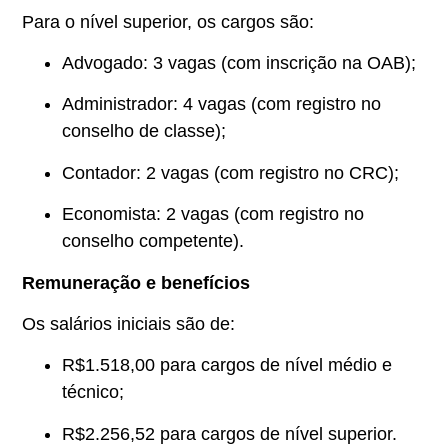
Para o nível superior, os cargos são:
Advogado: 3 vagas (com inscrição na OAB);
Administrador: 4 vagas (com registro no
conselho de classe);
Contador: 2 vagas (com registro no CRC);
Economista: 2 vagas (com registro no
conselho competente).
Remuneração e benefícios
Os salários iniciais são de:
R$1.518,00 para cargos de nível médio e
técnico;
R$2.256,52 para cargos de nível superior.