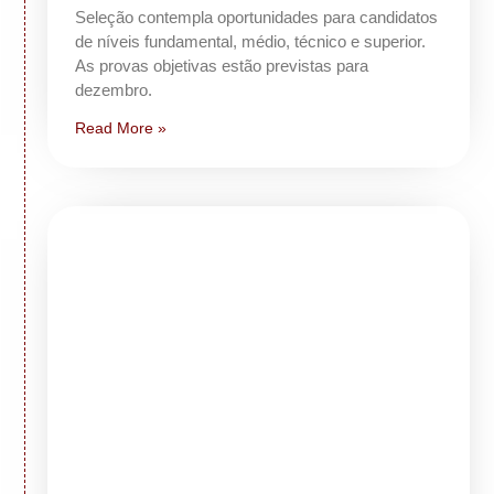
Seleção contempla oportunidades para candidatos
de níveis fundamental, médio, técnico e superior.
As provas objetivas estão previstas para
dezembro.
Read More »