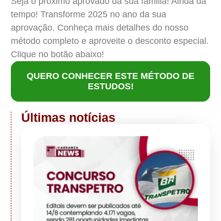
Seja o próximo aprovado da sua familia! Ainda dá
tempo! Transforme 2025 no ano da sua
aprovação. Conheça mais detalhes do nosso
método completo e aproveite o desconto especial.
Clique no botão abaixo!
QUERO CONHECER ESTE MÉTODO DE
ESTUDOS!
Últimas notícias