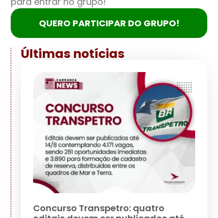
para entrar no grupo!"
QUERO PARTICIPAR DO GRUPO!
Últimas notícias
Concurso Transpetro: quatro