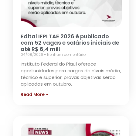
Edital IFPI TAE 2026 é publicado
com 52 vagas e salários iniciais de
até R$ 6,4 mil!
04/08/2026
Nenhum comentário
Instituto Federal do Piauí oferece
oportunidades para cargos de níveis médio,
técnico e superior; provas objetivas serão
aplicadas em outubro.
Read More »