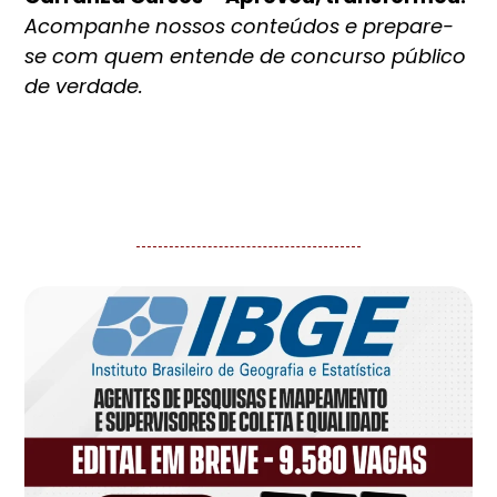
Acompanhe nossos conteúdos e prepare-
se com quem entende de concurso público
de verdade.