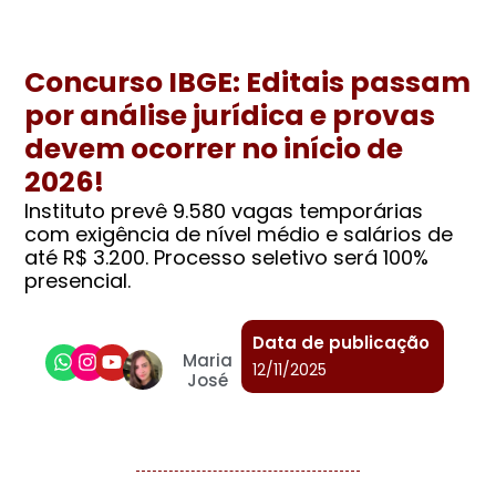
Concurso IBGE: Editais passam
por análise jurídica e provas
devem ocorrer no início de
2026!
Instituto prevê 9.580 vagas temporárias
com exigência de nível médio e salários de
até R$ 3.200. Processo seletivo será 100%
presencial.
Data de publicação
Maria
12/11/2025
José