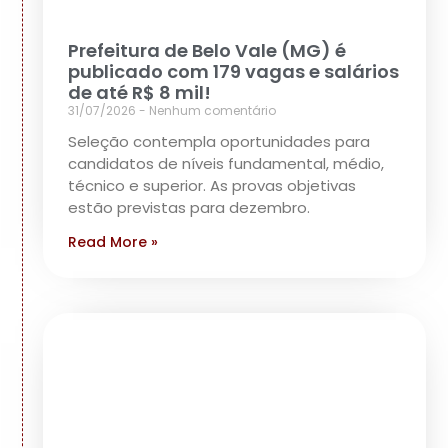
Prefeitura de Belo Vale (MG) é
publicado com 179 vagas e salários
de até R$ 8 mil!
31/07/2026
Nenhum comentário
Seleção contempla oportunidades para
candidatos de níveis fundamental, médio,
técnico e superior. As provas objetivas
estão previstas para dezembro.
Read More »