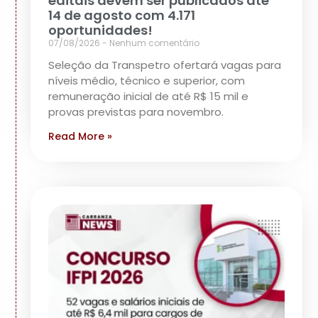
editais devem ser publicados até
14 de agosto com 4.171
oportunidades!
07/08/2026
Nenhum comentário
Seleção da Transpetro ofertará vagas para
níveis médio, técnico e superior, com
remuneração inicial de até R$ 15 mil e
provas previstas para novembro.
Read More »