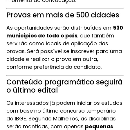
momento da convocação.
Provas em mais de 500 cidades
As oportunidades serão distribuídas em
530
municípios de todo o país
, que também
servirão como locais de aplicação das
provas. Será possível se inscrever para uma
cidade e realizar a prova em outra,
conforme preferência do candidato.
Conteúdo programático seguirá
o último edital
Os interessados já podem iniciar os estudos
com base no último concurso temporário
do IBGE. Segundo Malheiros, as disciplinas
serão mantidas, com apenas
pequenas