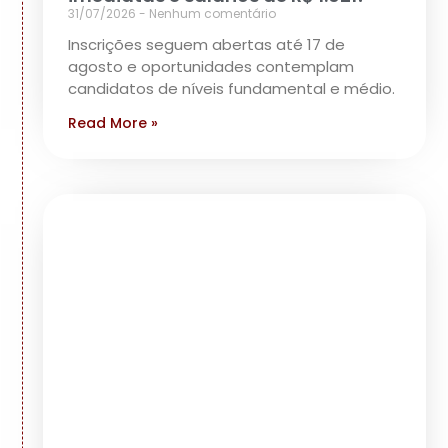
31/07/2026
Nenhum comentário
Inscrições seguem abertas até 17 de
agosto e oportunidades contemplam
candidatos de níveis fundamental e médio.
Read More »