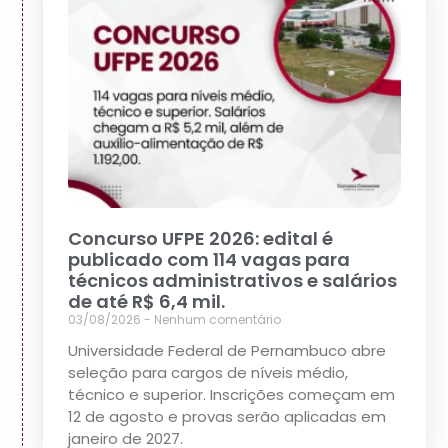
Concurso UFPE 2026: edital é
publicado com 114 vagas para
técnicos administrativos e salários
de até R$ 6,4 mil.
03/08/2026
Nenhum comentário
Universidade Federal de Pernambuco abre
seleção para cargos de níveis médio,
técnico e superior. Inscrições começam em
12 de agosto e provas serão aplicadas em
janeiro de 2027.