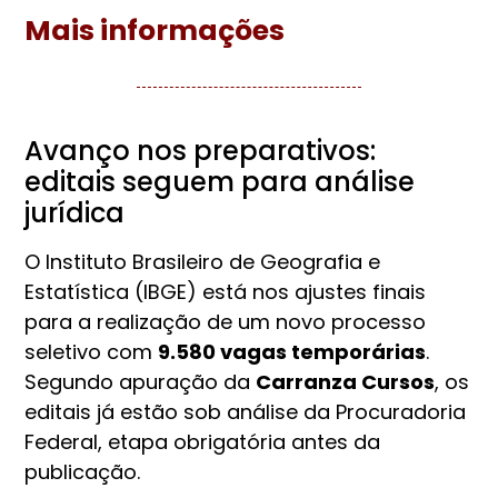
Mais informações
Avanço nos preparativos:
editais seguem para análise
jurídica
O Instituto Brasileiro de Geografia e
Estatística (IBGE) está nos ajustes finais
para a realização de um novo processo
seletivo com
9.580 vagas temporárias
.
Segundo apuração da
Carranza Cursos
, os
editais já estão sob análise da Procuradoria
Federal, etapa obrigatória antes da
publicação.