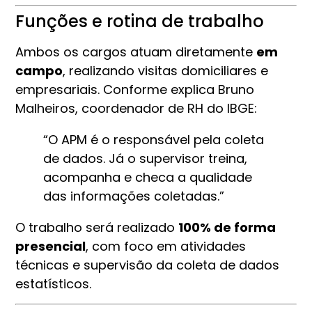
Funções e rotina de trabalho
Ambos os cargos atuam diretamente
em
campo
, realizando visitas domiciliares e
empresariais. Conforme explica Bruno
Malheiros, coordenador de RH do IBGE:
“O APM é o responsável pela coleta
de dados. Já o supervisor treina,
acompanha e checa a qualidade
das informações coletadas.”
O trabalho será realizado
100% de forma
presencial
, com foco em atividades
técnicas e supervisão da coleta de dados
estatísticos.