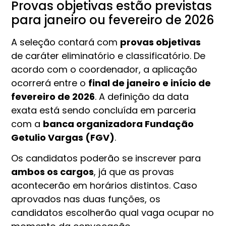
Provas objetivas estão previstas
para janeiro ou fevereiro de 2026
A seleção contará com
provas objetivas
de caráter eliminatório e classificatório. De
acordo com o coordenador, a aplicação
ocorrerá entre o
final de janeiro e início de
fevereiro de 2026
. A definição da data
exata está sendo concluída em parceria
com a
banca organizadora Fundação
Getulio Vargas (FGV)
.
Os candidatos poderão se inscrever para
ambos os cargos
, já que as provas
acontecerão em horários distintos. Caso
aprovados nas duas funções, os
candidatos escolherão qual vaga ocupar no