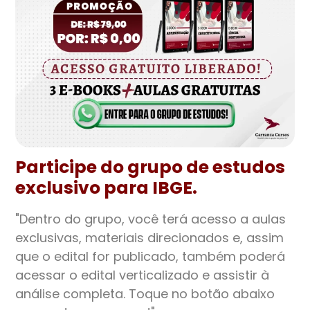
Participe do grupo de estudos
exclusivo para IBGE.
"Dentro do grupo, você terá acesso a aulas
exclusivas, materiais direcionados e, assim
que o edital for publicado, também poderá
acessar o edital verticalizado e assistir à
análise completa. Toque no botão abaixo