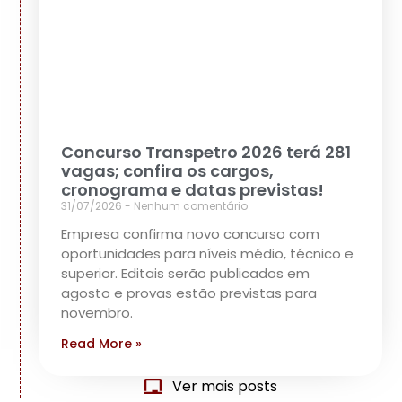
Concurso Transpetro 2026 terá 281
vagas; confira os cargos,
cronograma e datas previstas!
31/07/2026
Nenhum comentário
Empresa confirma novo concurso com
oportunidades para níveis médio, técnico e
superior. Editais serão publicados em
agosto e provas estão previstas para
novembro.
Read More »
Ver mais posts