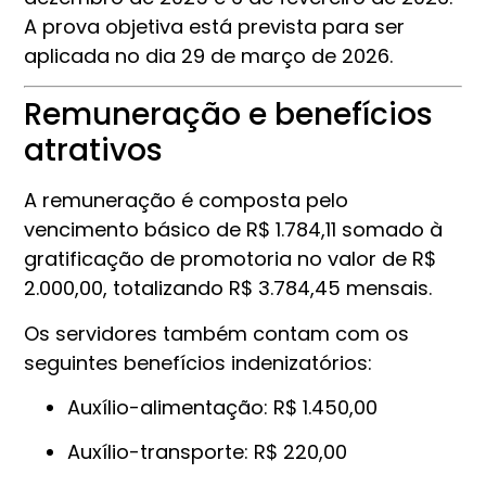
A prova objetiva está prevista para ser
aplicada no dia 29 de março de 2026.
Remuneração e benefícios
atrativos
A remuneração é composta pelo
vencimento básico de R$ 1.784,11 somado à
gratificação de promotoria no valor de R$
2.000,00, totalizando R$ 3.784,45 mensais.
Os servidores também contam com os
seguintes benefícios indenizatórios:
Auxílio-alimentação: R$ 1.450,00
Auxílio-transporte: R$ 220,00