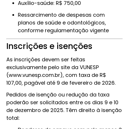
Auxílio-saúde: R$ 750,00
Ressarcimento de despesas com
planos de saúde e odontológicos,
conforme regulamentação vigente
Inscrições e isenções
As inscrições devem ser feitas
exclusivamente pelo site da VUNESP
(
www.vunesp.com.br
), com taxa de R$
107,00, pagável até 9 de fevereiro de 2026.
Pedidos de isenção ou redução da taxa
poderão ser solicitados entre os dias 9 e 10
de dezembro de 2025. Têm direito à isenção
total: