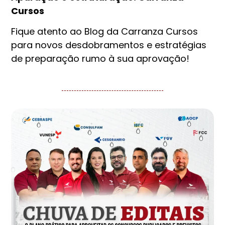
Cursos
Fique atento ao Blog da Carranza Cursos
para novos desdobramentos e estratégias
de preparação rumo à sua aprovação!