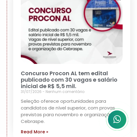
Concurso Procon AL tem edital
publicado com 30 vagas e salário
inicial de R$ 5,5 mil.
31/07/2026
Nenhum comentário
Seleção oferece oportunidades para
candidatos de nível superior, com provas
previstas para novembro e organização do
Cebraspe.
Read More »