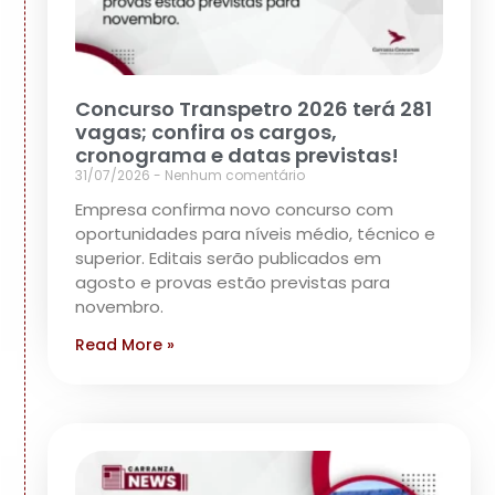
Concurso Transpetro 2026 terá 281
vagas; confira os cargos,
cronograma e datas previstas!
31/07/2026
Nenhum comentário
Empresa confirma novo concurso com
oportunidades para níveis médio, técnico e
superior. Editais serão publicados em
agosto e provas estão previstas para
novembro.
Read More »