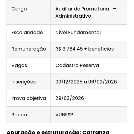
Cargo
Auxiliar de Promotoria I –
Administrativo
Escolaridade
Nível Fundamental
Remuneração
R$ 3.784,45 + benefícios
Vagas
Cadastro Reserva
Inscrições
09/12/2025 a 06/02/2026
Prova objetiva
29/03/2026
Banca
VUNESP
Apuração e estruturação: Carranza