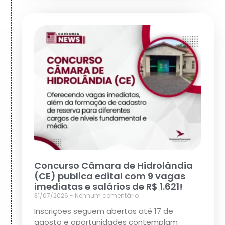
Concurso Câmara de Hidrolândia
(CE) publica edital com 9 vagas
imediatas e salários de R$ 1.621!
31/07/2026
Nenhum comentário
Inscrições seguem abertas até 17 de
agosto e oportunidades contemplam