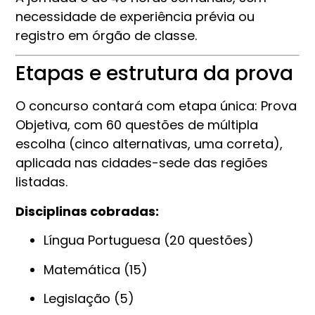
necessidade de experiência prévia ou
registro em órgão de classe.
Etapas e estrutura da prova
O concurso contará com etapa única: Prova
Objetiva, com 60 questões de múltipla
escolha (cinco alternativas, uma correta),
aplicada nas cidades-sede das regiões
listadas.
Disciplinas cobradas:
Língua Portuguesa (20 questões)
Matemática (15)
Legislação (5)