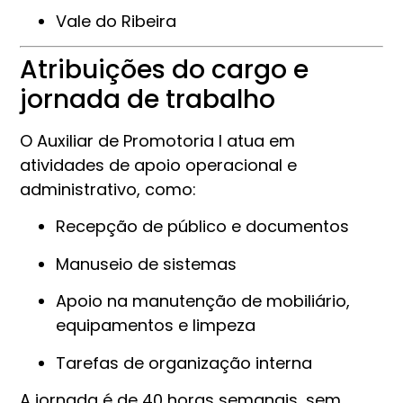
Vale do Ribeira
Atribuições do cargo e
jornada de trabalho
O Auxiliar de Promotoria I atua em
atividades de apoio operacional e
administrativo, como:
Recepção de público e documentos
Manuseio de sistemas
Apoio na manutenção de mobiliário,
equipamentos e limpeza
Tarefas de organização interna
A jornada é de 40 horas semanais, sem