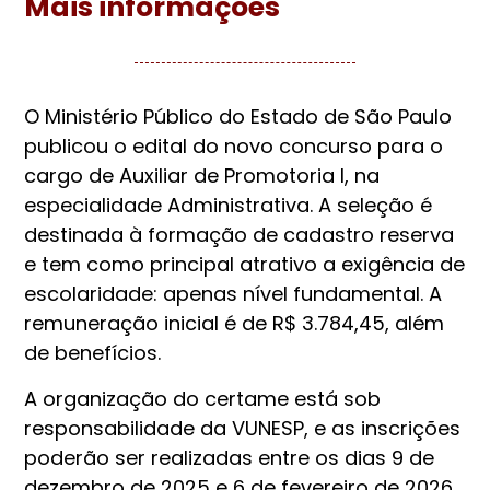
Mais informações
O Ministério Público do Estado de São Paulo
publicou o edital do novo concurso para o
cargo de Auxiliar de Promotoria I, na
especialidade Administrativa. A seleção é
destinada à formação de cadastro reserva
e tem como principal atrativo a exigência de
escolaridade: apenas nível fundamental. A
remuneração inicial é de R$ 3.784,45, além
de benefícios.
A organização do certame está sob
responsabilidade da VUNESP, e as inscrições
poderão ser realizadas entre os dias 9 de
dezembro de 2025 e 6 de fevereiro de 2026.