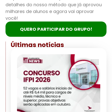
detalhes do nosso método que já aprovou
milhares de alunos e agora vai aprovar
você!
QUERO PARTICIPAR DO GRUPO!
Últimas notícias