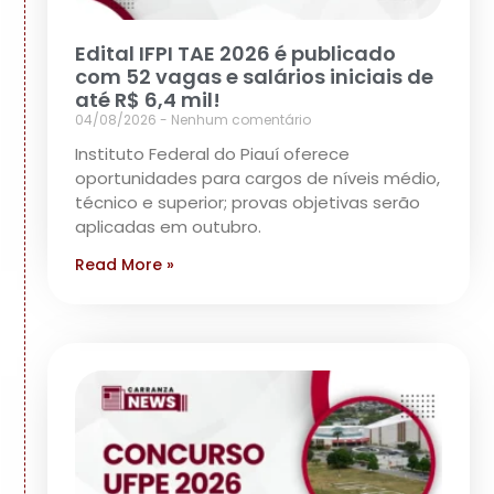
Edital IFPI TAE 2026 é publicado
com 52 vagas e salários iniciais de
até R$ 6,4 mil!
04/08/2026
Nenhum comentário
Instituto Federal do Piauí oferece
oportunidades para cargos de níveis médio,
técnico e superior; provas objetivas serão
aplicadas em outubro.
Read More »