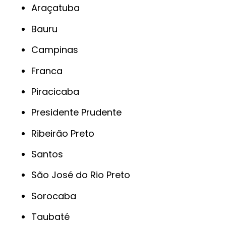
Araçatuba
Bauru
Campinas
Franca
Piracicaba
Presidente Prudente
Ribeirão Preto
Santos
São José do Rio Preto
Sorocaba
Taubaté