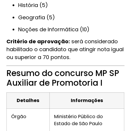
História (5)
Geografia (5)
Noções de Informática (10)
Critério de aprovação:
será considerado
habilitado o candidato que atingir nota igual
ou superior a 70 pontos.
Resumo do concurso MP SP
Auxiliar de Promotoria I
Detalhes
Informações
Órgão
Ministério Público do
Estado de São Paulo