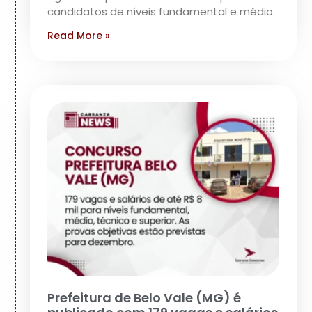
candidatos de níveis fundamental e médio.
Read More »
Prefeitura de Belo Vale (MG) é