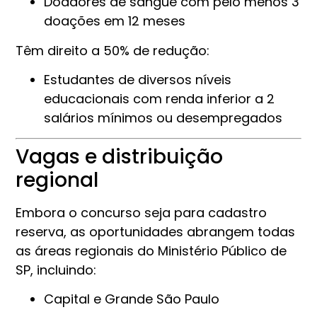
Doadores de sangue com pelo menos 3
doações em 12 meses
Têm direito a 50% de redução:
Estudantes de diversos níveis
educacionais com renda inferior a 2
salários mínimos ou desempregados
Vagas e distribuição
regional
Embora o concurso seja para cadastro
reserva, as oportunidades abrangem todas
as áreas regionais do Ministério Público de
SP, incluindo:
Capital e Grande São Paulo