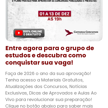
Entre agora para o grupo de
estudos e descubra como
conquistar sua vaga!
Faça de 2026 o ano da sua aprovação!
Tenha acesso a Materiais Gratuitos,
Atualizações dos Concursos, Notícias
Exclusivas, Dicas de Aprovados e Aulas Ao
Vivo para revolucionar sua preparação!
Clique no botão abaixo para saber mais