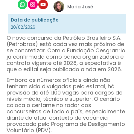
Maria José
Data de publicação
20/02/2026
O novo concurso da
Petróleo Brasileiro S.A.
(Petrobras) está cada vez mais próximo de
se concretizar. Com a
Fundação Cesgranrio
já confirmada como banca organizadora e
contrato vigente até 2028, a expectativa é
que o edital seja publicado ainda em 2026.
Embora os números oficiais ainda não
tenham sido divulgados pela estatal, há
previsão de até 1.100 vagas para cargos de
níveis médio, técnico e superior. O cenário
coloca o certame no radar dos
concurseiros de todo o país, especialmente
diante do atual contexto de vacância
provocado pelo Programa de Desligamento
Voluntário (PDV).