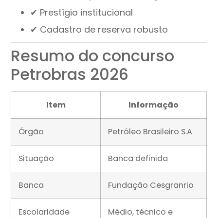
✔ Prestígio institucional
✔ Cadastro de reserva robusto
Resumo do concurso
Petrobras 2026
Item
Informação
Órgão
Petróleo Brasileiro S.A
Situação
Banca definida
Banca
Fundação Cesgranrio
Escolaridade
Médio, técnico e