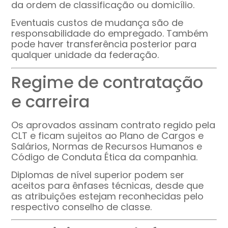
da ordem de classificação ou domicílio.
Eventuais custos de mudança são de
responsabilidade do empregado. Também
pode haver transferência posterior para
qualquer unidade da federação.
Regime de contratação
e carreira
Os aprovados assinam contrato regido pela
CLT e ficam sujeitos ao Plano de Cargos e
Salários, Normas de Recursos Humanos e
Código de Conduta Ética da companhia.
Diplomas de nível superior podem ser
aceitos para ênfases técnicas, desde que
as atribuições estejam reconhecidas pelo
respectivo conselho de classe.