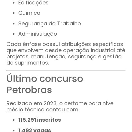
Edificações
Química
Segurança do Trabalho
Administração
Cada ênfase possui atribuições específicas
que envolvem desde operação industrial até
projetos, manutenção, segurança e gestão
de suprimentos.
Último concurso
Petrobras
Realizado em 2023, o certame para nível
médio técnico contou com:
115.291 inscritos
1.492 vagas