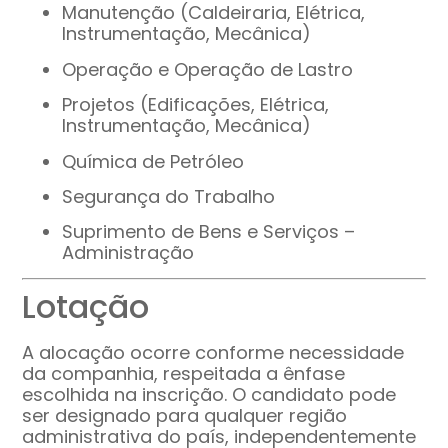
Manutenção (Caldeiraria, Elétrica,
Instrumentação, Mecânica)
Operação e Operação de Lastro
Projetos (Edificações, Elétrica,
Instrumentação, Mecânica)
Química de Petróleo
Segurança do Trabalho
Suprimento de Bens e Serviços –
Administração
Lotação
A alocação ocorre conforme necessidade
da companhia, respeitada a ênfase
escolhida na inscrição. O candidato pode
ser designado para qualquer região
administrativa do país, independentemente