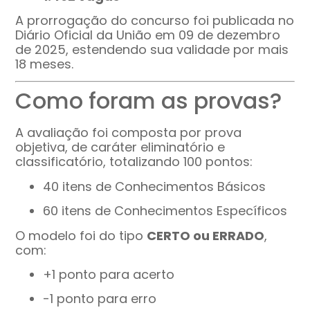
A prorrogação do concurso foi publicada no
Diário Oficial da União em 09 de dezembro
de 2025, estendendo sua validade por mais
18 meses.
Como foram as provas?
A avaliação foi composta por prova
objetiva, de caráter eliminatório e
classificatório, totalizando 100 pontos:
40 itens de Conhecimentos Básicos
60 itens de Conhecimentos Específicos
O modelo foi do tipo
CERTO ou ERRADO
,
com:
+1 ponto para acerto
-1 ponto para erro