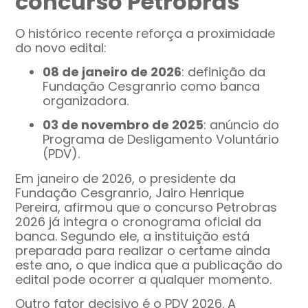
concurso Petrobras
O histórico recente reforça a proximidade
do novo edital:
08 de janeiro de 2026
: definição da
Fundação Cesgranrio como banca
organizadora.
03 de novembro de 2025
: anúncio do
Programa de Desligamento Voluntário
(PDV).
Em janeiro de 2026, o presidente da
Fundação Cesgranrio, Jairo Henrique
Pereira, afirmou que o concurso Petrobras
2026 já integra o cronograma oficial da
banca. Segundo ele, a instituição está
preparada para realizar o certame ainda
este ano, o que indica que a publicação do
edital pode ocorrer a qualquer momento.
Outro fator decisivo é o PDV 2026. A