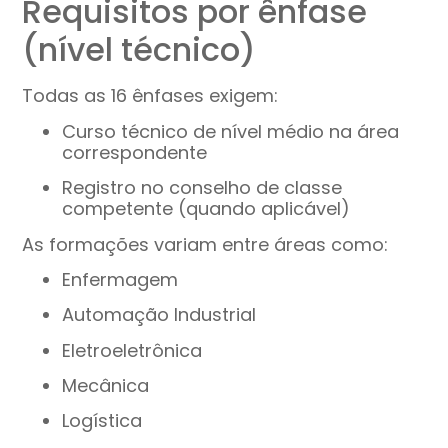
Requisitos por ênfase
(nível técnico)
Todas as 16 ênfases exigem:
Curso técnico de nível médio na área
correspondente
Registro no conselho de classe
competente (quando aplicável)
As formações variam entre áreas como:
Enfermagem
Automação Industrial
Eletroeletrônica
Mecânica
Logística