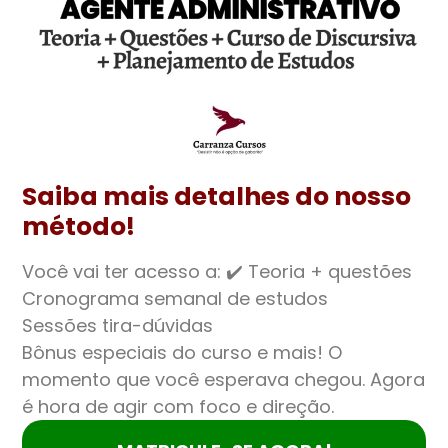
Saiba mais detalhes do nosso
método!
Você vai ter acesso a: ✔️ Teoria + questões
Cronograma semanal de estudos
Sessões tira-dúvidas
Bônus especiais do curso e mais! O
momento que você esperava chegou. Agora
é hora de agir com foco e direção.