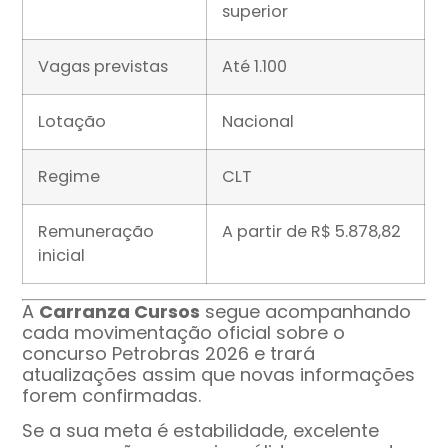
superior
Vagas previstas
Até 1.100
Lotação
Nacional
Regime
CLT
Remuneração
A partir de R$ 5.878,82
inicial
A
Carranza Cursos
segue acompanhando
cada movimentação oficial sobre o
concurso Petrobras 2026 e trará
atualizações assim que novas informações
forem confirmadas.
Se a sua meta é estabilidade, excelente