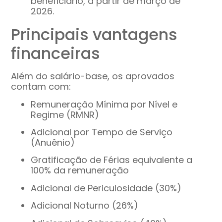
beneficiário, a partir de março de
2026.
Principais vantagens
financeiras
Além do salário-base, os aprovados
contam com:
Remuneração Mínima por Nível e
Regime (RMNR)
Adicional por Tempo de Serviço
(Anuênio)
Gratificação de Férias equivalente a
100% da remuneração
Adicional de Periculosidade (30%)
Adicional Noturno (26%)