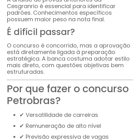
Cesgranrio é essencial para identificar
padrões. Conhecimentos específicos
possuem maior peso na nota final.
É difícil passar?
O concurso é concorrido, mas a aprovação
está diretamente ligada à preparação
estratégica. A banca costuma adotar estilo
mais direto, com questões objetivas bem
estruturadas.
Por que fazer o concurso
Petrobras?
✔ Versatilidade de carreiras
✔ Remuneração de alto nível
✔ Previsão expressiva de vagas