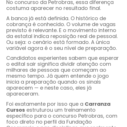
No concurso da Petrobras, essa diferença
costuma aparecer no resultado final.
A banca já está definida. O histórico de
cobrança é conhecido. O volume de vagas
previsto é relevante. E o movimento interno
da estatal indica reposição real de pessoal.
Ou seja: o cenário está formado. A única
variável agora é o seu nível de preparação.
Candidatos experientes sabem que esperar
o edital sair significa dividir atenção com
milhares de pessoas que começam ao
mesmo tempo. Já quem entende o jogo
inicia a preparação quando os sinais
aparecem — e neste caso, eles já
apareceram.
Foi exatamente por isso que a
Carranza
Cursos
estruturou um treinamento
específico para o concurso Petrobras, com
foco direto no perfil da Fundação