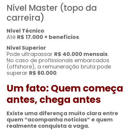
Nível Master (topo da
carreira)
Nível Técnico
Até
R$ 17.000 + benefícios
.
Nível Superior
Pode ultrapassar
R$ 40.000 mensais
.
No caso de profissionais embarcados
(offshore), a remuneração bruta pode
superar
R$ 60.000
.
Um fato: Quem começa
antes, chega antes
Existe uma diferença muito clara entre
quem “acompanha notícias” e quem
realmente conquista a vaga.