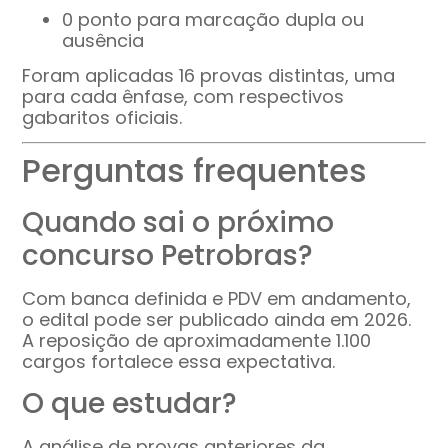
0 ponto para marcação dupla ou
ausência
Foram aplicadas 16 provas distintas, uma
para cada ênfase, com respectivos
gabaritos oficiais.
Perguntas frequentes
Quando sai o próximo
concurso Petrobras?
Com banca definida e PDV em andamento,
o edital pode ser publicado ainda em 2026.
A reposição de aproximadamente 1.100
cargos fortalece essa expectativa.
O que estudar?
A análise de provas anteriores da