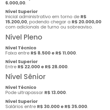
6.000,00
.
Nível Superior
Inicial administrativo em torno de
R$
15.200,00
, podendo chegar a
R$ 20.000,00
com adicionais de turno ou sobreaviso.
Nível Pleno
Nível Técnico
Faixa entre
R$ 8.500 e R$ 11.000
.
Nível Superior
Entre
R$ 22.000 e R$ 28.000
.
Nível Sênior
Nível Técnico
Pode ultrapassar
R$ 13.000
.
Nível Superior
Salários entre
R$ 30.000 e R$ 35.000
.