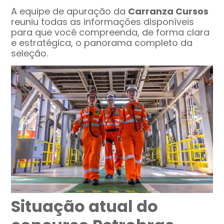
A equipe de apuração da
Carranza Cursos
reuniu todas as informações disponíveis
para que você compreenda, de forma clara
e estratégica, o panorama completo da
seleção.
Situação atual do