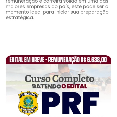
remuneração e carreira sólida em uma das
maiores empresas do país, este pode ser o
momento ideal para iniciar sua preparação
estratégica.