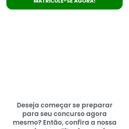
MATRICULE-SE AGORA!
Deseja começar se preparar
para seu concurso agora
mesmo? Então, confira a nossa