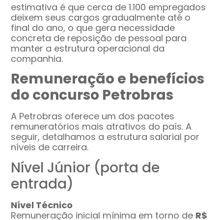
estimativa é que cerca de 1.100 empregados
deixem seus cargos gradualmente até o
final do ano, o que gera necessidade
concreta de reposição de pessoal para
manter a estrutura operacional da
companhia.
Remuneração e benefícios
do concurso Petrobras
A Petrobras oferece um dos pacotes
remuneratórios mais atrativos do país. A
seguir, detalhamos a estrutura salarial por
níveis de carreira.
Nível Júnior (porta de
entrada)
Nível Técnico
Remuneração inicial mínima em torno de
R$