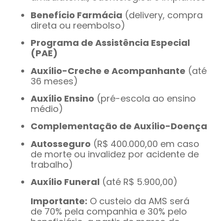
Benefício Farmácia
(delivery, compra
direta ou reembolso)
Programa de Assistência Especial
(PAE)
Auxílio-Creche e Acompanhante
(até
36 meses)
Auxílio Ensino
(pré-escola ao ensino
médio)
Complementação de Auxílio-Doença
Autosseguro
(R$ 400.000,00 em caso
de morte ou invalidez por acidente de
trabalho)
Auxílio Funeral
(até R$ 5.900,00)
Importante:
O custeio da AMS será
de 70% pela companhia e 30% pelo