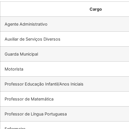
Cargo
Agente Administrativo
Auxiliar de Serviços Diversos
Guarda Municipal
Motorista
Professor Educação Infantil/Anos Iniciais
Professor de Matemática
Professor de Língua Portuguesa
Enfermeiro