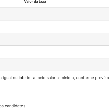
Valor da taxa
 igual ou inferior a meio salário-mínimo, conforme prevê a
os candidatos.