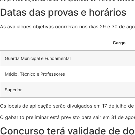
Datas das provas e horários
As avaliações objetivas ocorrerão nos dias 29 e 30 de ag
Cargo
Guarda Municipal e Fundamental
Médio, Técnico e Professores
Superior
Os locais de aplicação serão divulgados em 17 de julho de
O gabarito preliminar está previsto para sair em 31 de ag
Concurso terá validade de do