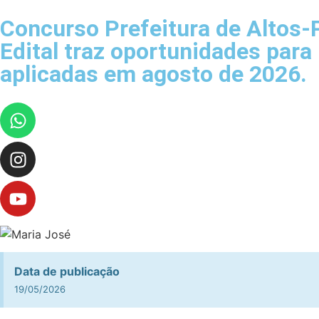
Concurso Prefeitura de Altos-P
Edital traz oportunidades para
aplicadas em agosto de 2026.
Data de publicação
19/05/2026