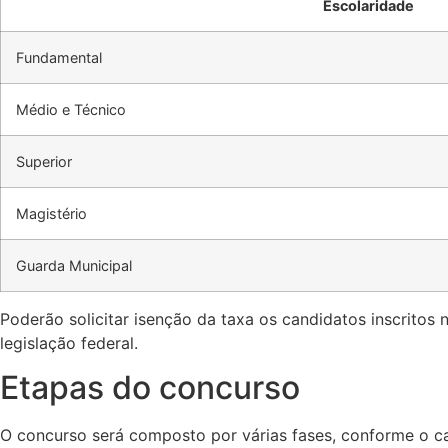
Escolaridade
Fundamental
Médio e Técnico
Superior
Magistério
Guarda Municipal
Poderão solicitar isenção da taxa os candidatos inscritos 
legislação federal.
Etapas do concurso
O concurso será composto por várias fases, conforme o ca