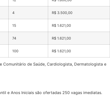
4
R$ 3.500,00
15
R$ 1.621,00
74
R$ 1.621,00
100
R$ 1.621,00
e Comunitário de Saúde, Cardiologista, Dermatologista e
il e Anos Iniciais são ofertadas 250 vagas imediatas.