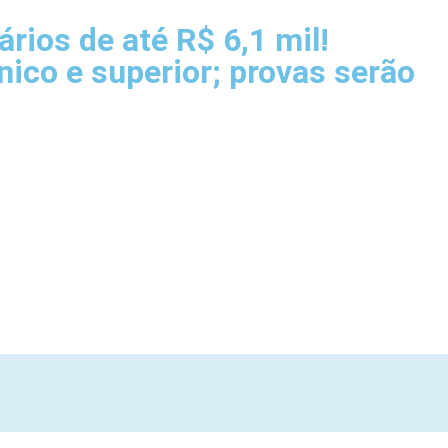
rios de até R$ 6,1 mil!
nico e superior; provas serão