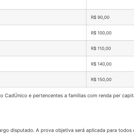
R$ 90,00
R$ 100,00
R$ 110,00
R$ 140,00
R$ 150,00
no CadÚnico e pertencentes a famílias com renda per capita
rgo disputado. A prova objetiva será aplicada para todos 