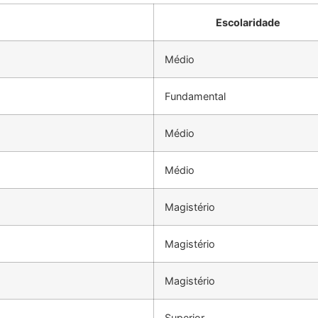
Escolaridade
Médio
Fundamental
Médio
Médio
Magistério
Magistério
Magistério
Superior