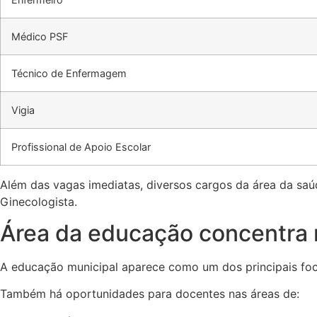
Médico PSF
Técnico de Enfermagem
Vigia
Profissional de Apoio Escolar
Além das vagas imediatas, diversos cargos da área da saú
Ginecologista.
Área da educação concentra 
A educação municipal aparece como um dos principais foco
Também há oportunidades para docentes nas áreas de: