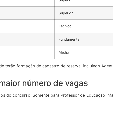
Superior
Técnico
Fundamental
Médio
de terão formação de cadastro de reserva, incluindo Agent
maior número de vagas
s do concurso. Somente para Professor de Educação Infant