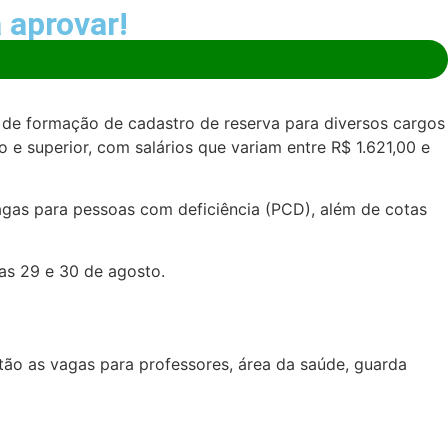
 aprovar!
 de formação de cadastro de reserva para diversos cargos
 e superior, com salários que variam entre R$ 1.621,00 e
gas para pessoas com deficiência (PCD), além de cotas
ias 29 e 30 de agosto.
stão as vagas para professores, área da saúde, guarda