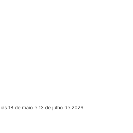
dias 18 de maio e 13 de julho de 2026.