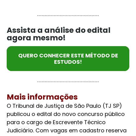
Assista a análise do edital
agora mesmo!
QUERO CONHECER ESTE MÉTODO DE
ESTUDOS!
Mais informações
O Tribunal de Justiça de São Paulo (TJ SP)
publicou o edital do novo concurso público
para o cargo de Escrevente Técnico
Judiciário. Com vagas em cadastro reserva