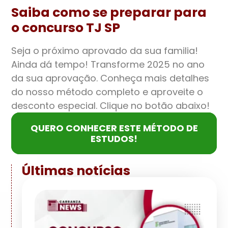
Saiba como se preparar para
o concurso TJ SP
Seja o próximo aprovado da sua familia!
Ainda dá tempo! Transforme 2025 no ano
da sua aprovação. Conheça mais detalhes
do nosso método completo e aproveite o
desconto especial. Clique no botão abaixo!
QUERO CONHECER ESTE MÉTODO DE
ESTUDOS!
Últimas notícias