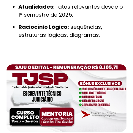
Atualidades:
fatos relevantes desde o
1º semestre de 2025;
Raciocínio Lógico:
sequências,
estruturas lógicas, diagramas.