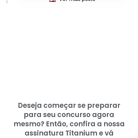
Deseja começar se preparar
para seu concurso agora
mesmo? Então, confira a nossa
assinatura Titanium e vá