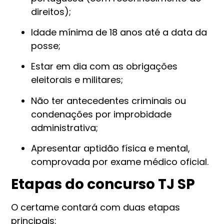
direitos);
Idade mínima de 18 anos até a data da
posse;
Estar em dia com as obrigações
eleitorais e militares;
Não ter antecedentes criminais ou
condenações por improbidade
administrativa;
Apresentar aptidão física e mental,
comprovada por exame médico oficial.
Etapas do concurso TJ SP
O certame contará com duas etapas
principais: