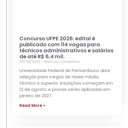
Concurso UFPE 2026: edital é
publicado com 114 vagas para
técnicos administrativos e salários
de até R$ 6,4 mil.
03/08/2026
Nenhum comentário
Universidade Federal de Pernambuco abre
seleção para cargos de níveis médio,
técnico e superior. Inscrições começam em
12 de agosto e provas serão aplicadas em
janeiro de 2027.
Read More »