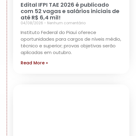
Edital IFPI TAE 2026 é publicado
com 52 vagas e salários iniciais de
até R$ 6,4 mil!
04/08/2026
Nenhum comentário
Instituto Federal do Piauí oferece
oportunidades para cargos de níveis médio,
técnico e superior; provas objetivas serão
aplicadas em outubro.
Read More »