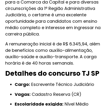
para a Comarca da Capital e para diversas
circunscrições da 1ª Região Administrativa
Judiciária, o certame é uma excelente
oportunidade para candidatos com ensino
médio completo e interesse em ingressar na
carreira pública.
A remuneração inicial é de R$ 6.345,94, além
de benefícios como auxílio-alimentação,
auxílio-saúde e auxílio-transporte. A carga
horária é de 40 horas semanais.
Detalhes do concurso TJ SP
Cargo:
Escrevente Técnico Judiciário
Vagas:
Cadastro Reserva (CR)
Escolaridade exigida:
Nível Médio