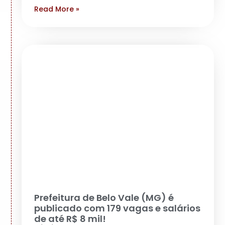
Read More »
Prefeitura de Belo Vale (MG) é
publicado com 179 vagas e salários
de até R$ 8 mil!