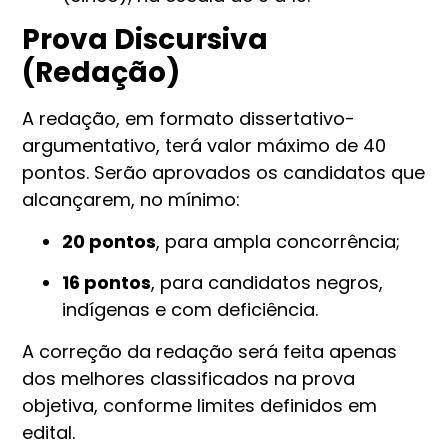
Prova Discursiva
(Redação)
A redação, em formato dissertativo-
argumentativo, terá valor máximo de 40
pontos. Serão aprovados os candidatos que
alcançarem, no mínimo:
20 pontos
, para ampla concorrência;
16 pontos
, para candidatos negros,
indígenas e com deficiência.
A correção da redação será feita apenas
dos melhores classificados na prova
objetiva, conforme limites definidos em
edital.