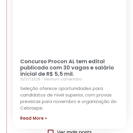
Concurso Procon AL tem edital
publicado com 30 vagas e salário
inicial de R$ 5,5 mil.
31/07/2026
Nenhum comentário
Seleção oferece oportunidades para
candidatos de nível superior, com provas
previstas para novembro e organização do
Cebraspe.
Read More »
Ver mais posts