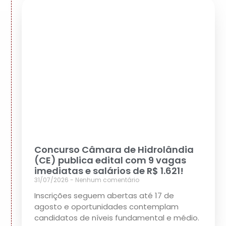
Concurso Câmara de Hidrolândia
(CE) publica edital com 9 vagas
imediatas e salários de R$ 1.621!
31/07/2026
Nenhum comentário
Inscrições seguem abertas até 17 de
agosto e oportunidades contemplam
candidatos de níveis fundamental e médio.