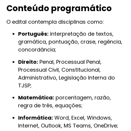
Conteúdo programático
O edital contempla disciplinas como:
Português:
interpretação de textos,
gramática, pontuação, crase, regência,
concordância;
Direito:
Penal, Processual Penal,
Processual Civil, Constitucional,
Administrativo, Legislação Interna do
TJSP;
Matemática:
porcentagem, razão,
regra de três, equações;
Informática:
Word, Excel, Windows,
Internet, Outlook, MS Teams, OneDrive;