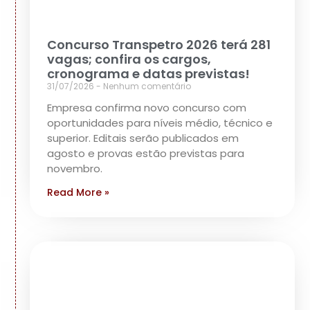
Concurso Transpetro 2026 terá 281
vagas; confira os cargos,
cronograma e datas previstas!
31/07/2026
Nenhum comentário
Empresa confirma novo concurso com
oportunidades para níveis médio, técnico e
superior. Editais serão publicados em
agosto e provas estão previstas para
novembro.
Read More »