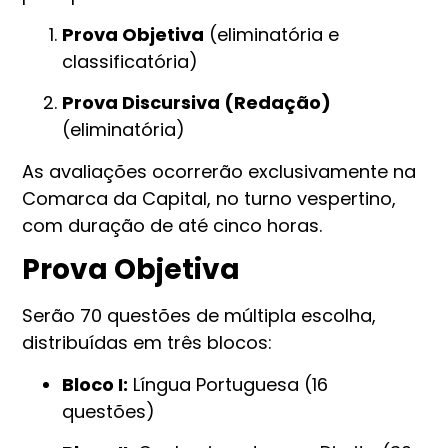
Prova Objetiva
(eliminatória e
classificatória)
Prova Discursiva (Redação)
(eliminatória)
As avaliações ocorrerão exclusivamente na
Comarca da Capital, no turno vespertino,
com duração de até cinco horas.
Prova Objetiva
Serão 70 questões de múltipla escolha,
distribuídas em três blocos:
Bloco I:
Língua Portuguesa (16
questões)