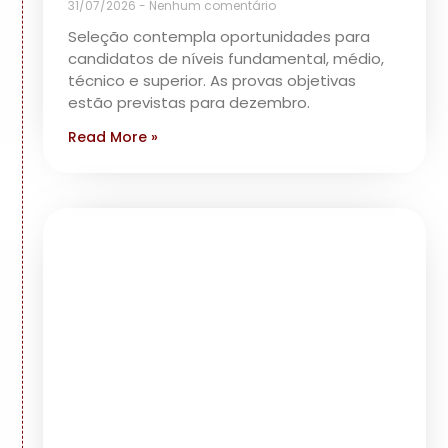
31/07/2026
Nenhum comentário
Seleção contempla oportunidades para
candidatos de níveis fundamental, médio,
técnico e superior. As provas objetivas
estão previstas para dezembro.
Read More »