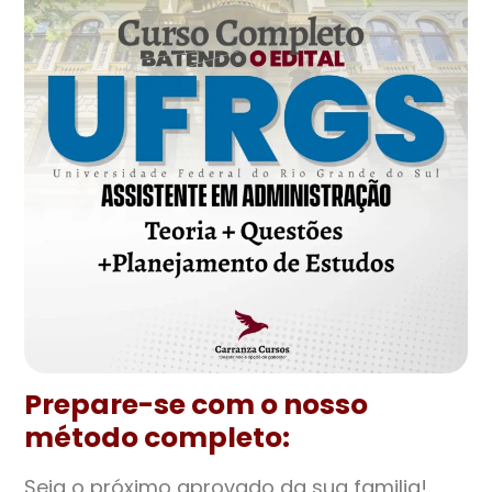
Prepare-se com o nosso
método completo:
Seja o próximo aprovado da sua familia!