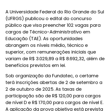
A Universidade Federal do Rio Grande do Sul
(UFRGS) publicou o edital do concurso
público que visa preencher 102 vagas para
cargos de Técnico-Administrativo em
Educação (TAE). As oportunidades
abrangem os níveis médio, técnico e
superior, com remunerações iniciais que
variam de R$ 3.029,89 a R$ 8.692,32, além de
benefícios previstos em lei.
Sob organização da Fundatec, o certame
terá inscrições abertas de 2 de setembro a
2 de outubro de 2025. As taxas de
participação são de R$ 120,00 para cargos
de nível D e R$ 170,00 para cargos de nível E.
A aplicação da prova objetiva está prevista