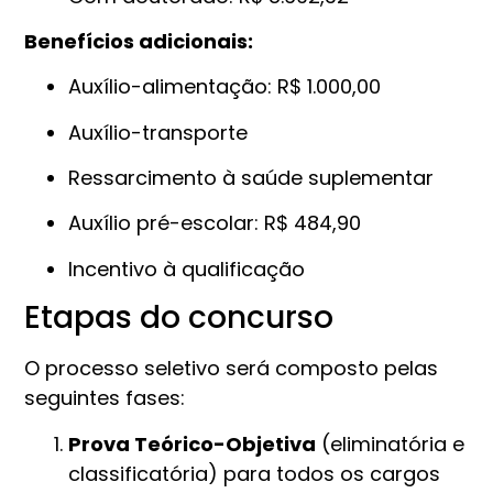
Benefícios adicionais:
Auxílio-alimentação: R$ 1.000,00
Auxílio-transporte
Ressarcimento à saúde suplementar
Auxílio pré-escolar: R$ 484,90
Incentivo à qualificação
Etapas do concurso
O processo seletivo será composto pelas
seguintes fases:
Prova Teórico-Objetiva
(eliminatória e
classificatória) para todos os cargos