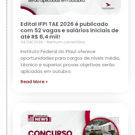
Edital IFPI TAE 2026 é publicado
com 52 vagas e salários iniciais de
até R$ 6,4 mil!
04/08/2026
Nenhum comentário
Instituto Federal do Piauí oferece
oportunidades para cargos de níveis médio,
técnico e superior; provas objetivas serão
aplicadas em outubro.
Read More »