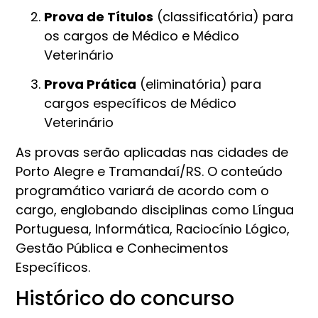
Prova de Títulos
(classificatória) para
os cargos de Médico e Médico
Veterinário
Prova Prática
(eliminatória) para
cargos específicos de Médico
Veterinário
As provas serão aplicadas nas cidades de
Porto Alegre e Tramandaí/RS. O conteúdo
programático variará de acordo com o
cargo, englobando disciplinas como Língua
Portuguesa, Informática, Raciocínio Lógico,
Gestão Pública e Conhecimentos
Específicos.
Histórico do concurso