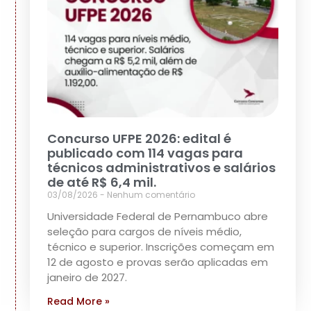
Concurso UFPE 2026: edital é
publicado com 114 vagas para
técnicos administrativos e salários
de até R$ 6,4 mil.
03/08/2026
Nenhum comentário
Universidade Federal de Pernambuco abre
seleção para cargos de níveis médio,
técnico e superior. Inscrições começam em
12 de agosto e provas serão aplicadas em
janeiro de 2027.
Read More »