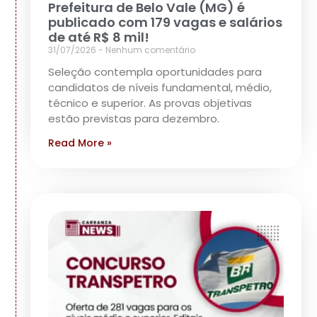
Prefeitura de Belo Vale (MG) é
publicado com 179 vagas e salários
de até R$ 8 mil!
31/07/2026
Nenhum comentário
Seleção contempla oportunidades para
candidatos de níveis fundamental, médio,
técnico e superior. As provas objetivas
estão previstas para dezembro.
Read More »