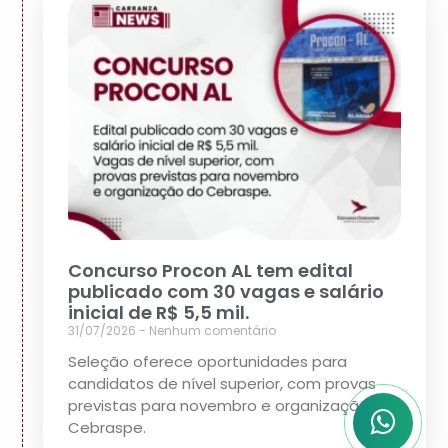
Concurso Procon AL tem edital
publicado com 30 vagas e salário
inicial de R$ 5,5 mil.
31/07/2026
Nenhum comentário
Seleção oferece oportunidades para
candidatos de nível superior, com provas
previstas para novembro e organização do
Cebraspe.