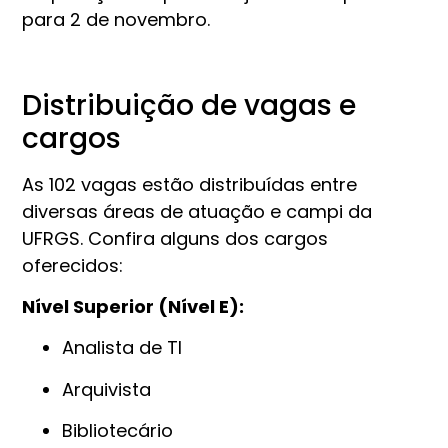
para 2 de novembro.
Distribuição de vagas e
cargos
As 102 vagas estão distribuídas entre
diversas áreas de atuação e campi da
UFRGS. Confira alguns dos cargos
oferecidos:
Nível Superior (Nível E):
Analista de TI
Arquivista
Bibliotecário