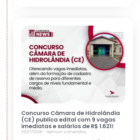
Concurso Câmara de Hidrolândia
(CE) publica edital com 9 vagas
imediatas e salários de R$ 1.621!
31/07/2026
Nenhum comentário