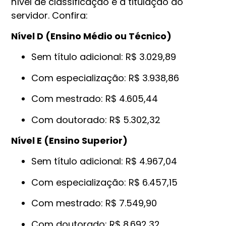
nível de classificação e a titulação do
servidor. Confira:
Nível D (Ensino Médio ou Técnico)
Sem título adicional: R$ 3.029,89
Com especialização: R$ 3.938,86
Com mestrado: R$ 4.605,44
Com doutorado: R$ 5.302,32
Nível E (Ensino Superior)
Sem título adicional: R$ 4.967,04
Com especialização: R$ 6.457,15
Com mestrado: R$ 7.549,90
Com doutorado: R$ 8.692,32