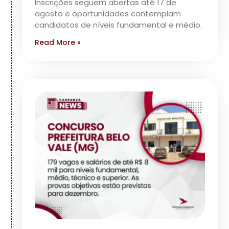
Inscrições seguem abertas até 17 de
agosto e oportunidades contemplam
candidatos de níveis fundamental e médio.
Read More »