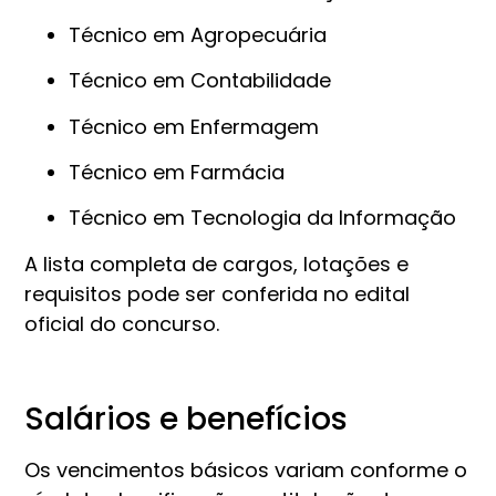
Técnico em Agropecuária
Técnico em Contabilidade
Técnico em Enfermagem
Técnico em Farmácia
Técnico em Tecnologia da Informação
A lista completa de cargos, lotações e
requisitos pode ser conferida no edital
oficial do concurso.
Salários e benefícios
Os vencimentos básicos variam conforme o