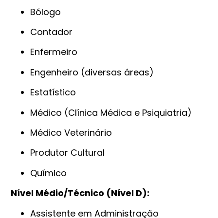
Bólogo
Contador
Enfermeiro
Engenheiro (diversas áreas)
Estatístico
Médico (Clínica Médica e Psiquiatria)
Médico Veterinário
Produtor Cultural
Químico
Nível Médio/Técnico (Nível D):
Assistente em Administração