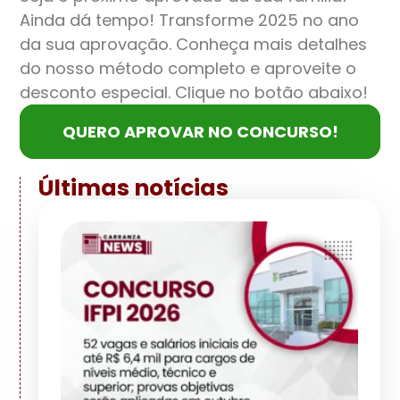
Ainda dá tempo! Transforme 2025 no ano
da sua aprovação. Conheça mais detalhes
do nosso método completo e aproveite o
desconto especial. Clique no botão abaixo!
QUERO APROVAR NO CONCURSO!
Últimas notícias