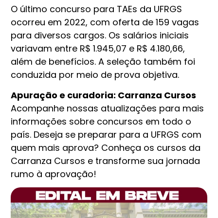
O último concurso para TAEs da UFRGS
ocorreu em 2022, com oferta de 159 vagas
para diversos cargos. Os salários iniciais
variavam entre R$ 1.945,07 e R$ 4.180,66,
além de benefícios. A seleção também foi
conduzida por meio de prova objetiva.
Apuração e curadoria: Carranza Cursos
Acompanhe nossas atualizações para mais
informações sobre concursos em todo o
país. Deseja se preparar para a UFRGS com
quem mais aprova? Conheça os cursos da
Carranza Cursos e transforme sua jornada
rumo à aprovação!