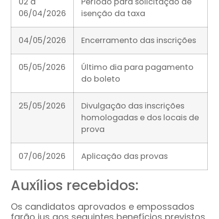
02 a
Período para solicitação de
06/04/2026
isenção da taxa
04/05/2026
Encerramento das inscrições
05/05/2026
Último dia para pagamento
do boleto
25/05/2026
Divulgação das inscrições
homologadas e dos locais de
prova
07/06/2026
Aplicação das provas
Auxílios recebidos:
Os candidatos aprovados e empossados
farão jus aos seguintes benefícios previstos