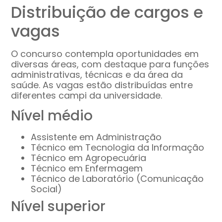
Distribuição de cargos e
vagas
O concurso contempla oportunidades em
diversas áreas, com destaque para funções
administrativas, técnicas e da área da
saúde. As vagas estão distribuídas entre
diferentes campi da universidade.
Nível médio
Assistente em Administração
Técnico em Tecnologia da Informação
Técnico em Agropecuária
Técnico em Enfermagem
Técnico de Laboratório (Comunicação
Social)
Nível superior