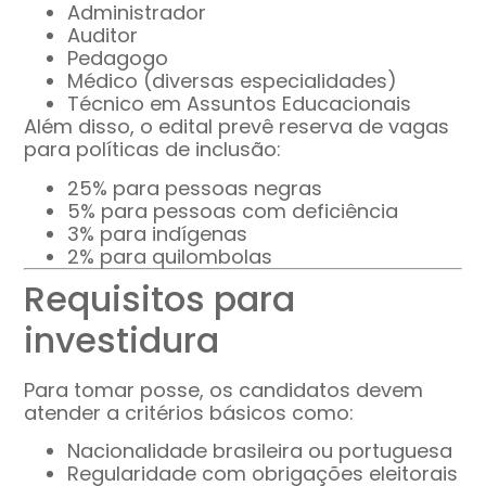
Administrador
Auditor
Pedagogo
Médico (diversas especialidades)
Técnico em Assuntos Educacionais
Além disso, o edital prevê reserva de vagas
para políticas de inclusão:
25% para pessoas negras
5% para pessoas com deficiência
3% para indígenas
2% para quilombolas
Requisitos para
investidura
Para tomar posse, os candidatos devem
atender a critérios básicos como:
Nacionalidade brasileira ou portuguesa
Regularidade com obrigações eleitorais