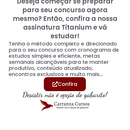
Deseja começar se preparar
para seu concurso agora
mesmo? Então, confira a nossa
assinatura Titanium e vá
estudar!
Tenha o método completo e direcionado
para o seu concurso com cronograma de
estudos simples e eficiente, metas
semanais alcançáveis para te manter
produtivo, conteúdo atualizado,
encontros exclusivos e muito mais...
Confira
Desistir não é opção de gabarito!