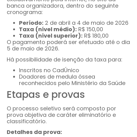
banca organizadora, dentro do seguinte
cronograma:
Período:
2 de abril a 4 de maio de 2026
Taxa (nível médio):
R$ 150,00
Taxa (nível superior):
R$ 180,00
O pagamento poderá ser efetuado até o dia
5 de maio de 2026.
Há possibilidade de isenção da taxa para:
Inscritos no CadÚnico
Doadores de medula óssea
reconhecidos pelo Ministério da Saúde
Etapas e provas
O processo seletivo será composto por
prova objetiva de caráter eliminatório e
classificatório.
Detalhes da prova: