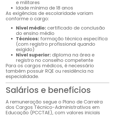
e militares
Idade mínima de 18 anos
As exigências de escolaridade variam
conforme o cargo:
Nível médio:
certificado de conclusão
do ensino médio
Técnicos:
formação técnica específica
(com registro profissional quando
exigido)
Nível superior:
diploma na área e
registro no conselho competente
Para os cargos médicos, é necessário
também possuir RQE ou residência na
especialidade.
Salários e benefícios
A remuneração segue o Plano de Carreira
dos Cargos Técnico-Administrativos em
Educação (PCCTAE), com valores iniciais