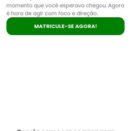
momento que você esperava chegou. Agora
é hora de agir com foco e direção.
MATRICULE-SE AGORA!