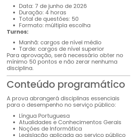
Data: 7 de junho de 2026
Duração: 4 horas
Total de questões: 50
Formato: múltipla escolha
Turnos:
Manhã: cargos de nível médio
Tarde: cargos de nível superior
Para aprovação, será necessário obter no
mínimo 50 pontos e não zerar nenhuma
disciplina.
Conteúdo programático
A prova abrangerá disciplinas essenciais
para o desempenho no serviço público:
Língua Portuguesa
Atualidades e Conhecimentos Gerais
Noções de Informática
Legislação aplicada ao serviço público