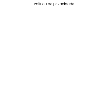
Política de privacidade