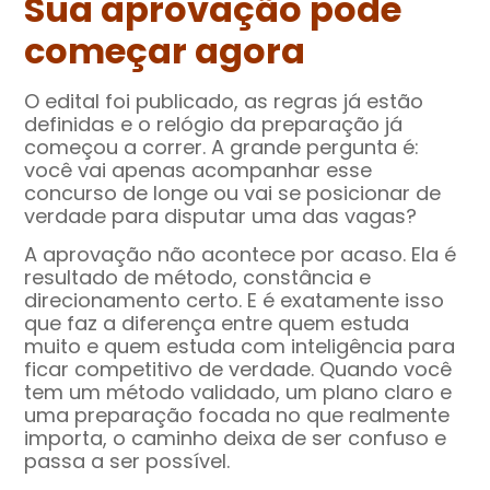
Sua aprovação pode
começar agora
O edital foi publicado, as regras já estão
definidas e o relógio da preparação já
começou a correr. A grande pergunta é:
você vai apenas acompanhar esse
concurso de longe ou vai se posicionar de
verdade para disputar uma das vagas?
A aprovação não acontece por acaso. Ela é
resultado de método, constância e
direcionamento certo. E é exatamente isso
que faz a diferença entre quem estuda
muito e quem estuda com inteligência para
ficar competitivo de verdade. Quando você
tem um método validado, um plano claro e
uma preparação focada no que realmente
importa, o caminho deixa de ser confuso e
passa a ser possível.