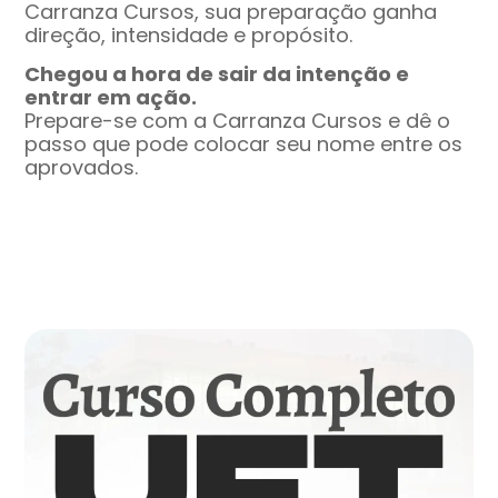
Carranza Cursos, sua preparação ganha
direção, intensidade e propósito.
Chegou a hora de sair da intenção e
entrar em ação.
Prepare-se com a Carranza Cursos e dê o
passo que pode colocar seu nome entre os
aprovados.