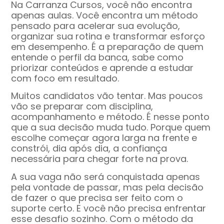
Na Carranza Cursos, você não encontra
apenas aulas. Você encontra um método
pensado para acelerar sua evolução,
organizar sua rotina e transformar esforço
em desempenho. É a preparação de quem
entende o perfil da banca, sabe como
priorizar conteúdos e aprende a estudar
com foco em resultado.
Muitos candidatos vão tentar. Mas poucos
vão se preparar com disciplina,
acompanhamento e método. É nesse ponto
que a sua decisão muda tudo. Porque quem
escolhe começar agora larga na frente e
constrói, dia após dia, a confiança
necessária para chegar forte na prova.
A sua vaga não será conquistada apenas
pela vontade de passar, mas pela decisão
de fazer o que precisa ser feito com o
suporte certo. E você não precisa enfrentar
esse desafio sozinho. Com o método da