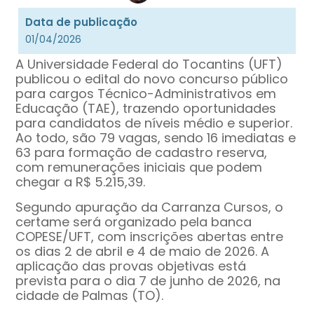
Data de publicação
01/04/2026
A Universidade Federal do Tocantins (UFT)
publicou o edital do novo concurso público
para cargos Técnico-Administrativos em
Educação (TAE), trazendo oportunidades
para candidatos de níveis médio e superior.
Ao todo, são 79 vagas, sendo 16 imediatas e
63 para formação de cadastro reserva,
com remunerações iniciais que podem
chegar a R$ 5.215,39.
Segundo apuração da Carranza Cursos, o
certame será organizado pela banca
COPESE/UFT, com inscrições abertas entre
os dias 2 de abril e 4 de maio de 2026. A
aplicação das provas objetivas está
prevista para o dia 7 de junho de 2026, na
cidade de Palmas (TO).