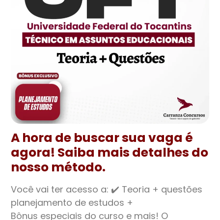
A hora de buscar sua vaga é
agora! Saiba mais detalhes do
nosso método.
Você vai ter acesso a: ✔️ Teoria + questões
planejamento de estudos +
Bônus especiais do curso e mais! O