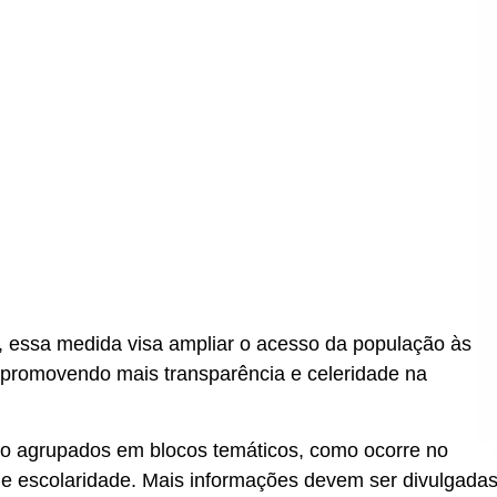
 essa medida visa ampliar o acesso da população às
, promovendo mais transparência e celeridade na
ão agrupados em blocos temáticos, como ocorre no
 de escolaridade. Mais informações devem ser divulgada