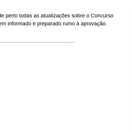
 perto todas as atualizações sobre o Concurso
em informado e preparado rumo à aprovação.