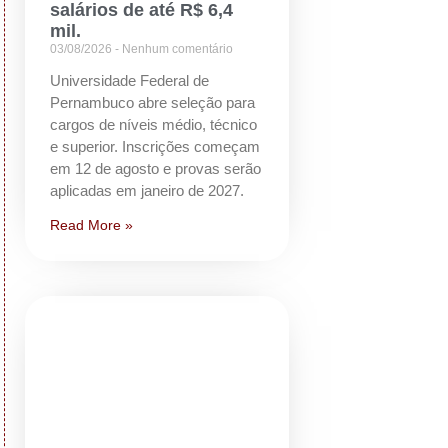
salários de até R$ 6,4
mil.
03/08/2026
Nenhum comentário
Universidade Federal de
Pernambuco abre seleção para
cargos de níveis médio, técnico
e superior. Inscrições começam
em 12 de agosto e provas serão
aplicadas em janeiro de 2027.
Read More »