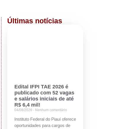
Últimas notícias
Edital IFPI TAE 2026 é
publicado com 52 vagas
e salários iniciais de até
R$ 6,4 mil!
04/08/2026
Nenhum comentário
Instituto Federal do Piauí oferece
oportunidades para cargos de