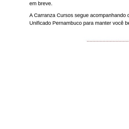
em breve.
A Carranza Cursos segue acompanhando de
Unificado Pernambuco para manter você b