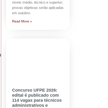
níveis médio, técnico e superior;
provas objetivas serão aplicadas
em outubro.
Read More »
0
Concurso UFPE 2026:
edital é publicado com
114 vagas para técnicos
administrativos e