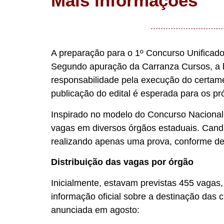
Mais informações
A preparação para o 1º Concurso Unificad
Segundo apuração da Carranza Cursos, a ba
responsabilidade pela execução do certam
publicação do edital é esperada para os pr
Inspirado no modelo do Concurso Nacional
vagas em diversos órgãos estaduais. Candid
realizando apenas uma prova, conforme de
Distribuição das vagas por órgão
Inicialmente, estavam previstas 455 vagas,
informação oficial sobre a destinação das c
anunciada em agosto: