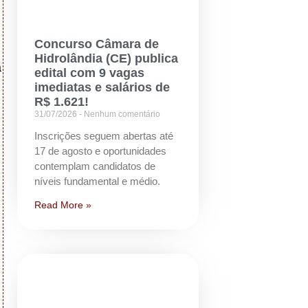
Concurso Câmara de
Hidrolândia (CE) publica
a
edital com 9 vagas
imediatas e salários de
R$ 1.621!
31/07/2026
Nenhum comentário
Inscrições seguem abertas até
17 de agosto e oportunidades
contemplam candidatos de
níveis fundamental e médio.
Read More »