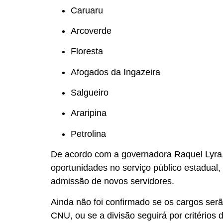
Caruaru
Arcoverde
Floresta
Afogados da Ingazeira
Salgueiro
Araripina
Petrolina
De acordo com a governadora Raquel Lyra,
oportunidades no serviço público estadual
admissão de novos servidores.
Ainda não foi confirmado se os cargos ser
CNU, ou se a divisão seguirá por critérios