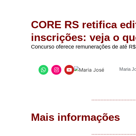
CORE RS retifica edi
inscrições: veja o 
Concurso oferece remunerações de até R$ 
Maria J
Mais informações