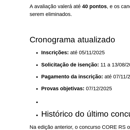
A avaliação valerá até
40 pontos
, e os ca
serem eliminados.
Cronograma atualizado
Inscrições:
até 05/11/2025
Solicitação de isenção:
11 a 13/08/
Pagamento da inscrição:
até 07/11/
Provas objetivas:
07/12/2025
Histórico do último conc
Na edição anterior, o concurso CORE RS o