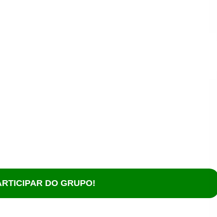
RTICIPAR DO GRUPO!