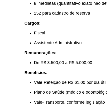
8 imediatas (quantitativo exato não de
152 para cadastro de reserva
Cargos:
Fiscal
Assistente Administrativo
Remunerações:
De R$ 3.500,00 a R$ 5.000,00
Benefícios:
Vale-Refeição de R$ 61,00 por dia útil
Plano de Saúde (médico e odontológi
Vale-Transporte, conforme legislação