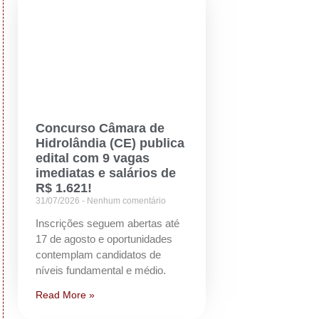
Concurso Câmara de
Hidrolândia (CE) publica
edital com 9 vagas
imediatas e salários de
R$ 1.621!
31/07/2026
Nenhum comentário
Inscrições seguem abertas até
17 de agosto e oportunidades
contemplam candidatos de
níveis fundamental e médio.
Read More »