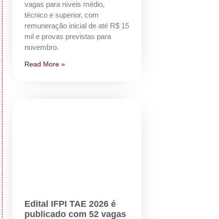
vagas para níveis médio,
técnico e superior, com
)
remuneração inicial de até R$ 15
mil e provas previstas para
novembro.
Read More »
Edital IFPI TAE 2026 é
publicado com 52 vagas