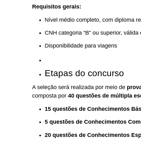
Requisitos gerais:
Nível médio completo, com diploma r
CNH categoria “B” ou superior, válida 
Disponibilidade para viagens
Etapas do concurso
A seleção será realizada por meio de
prova
composta por
40 questões de múltipla es
15 questões de Conhecimentos Bás
5 questões de Conhecimentos Com
20 questões de Conhecimentos Esp