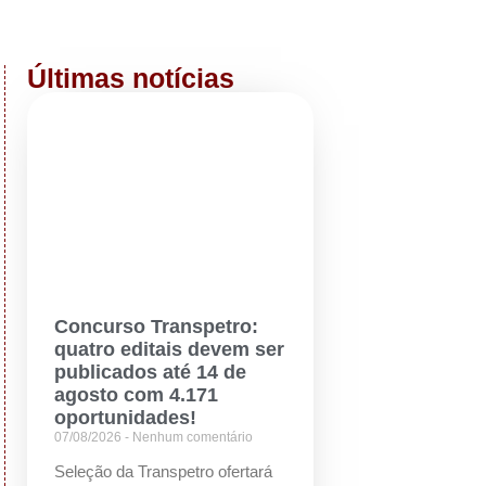
Últimas notícias
Concurso Transpetro:
quatro editais devem ser
publicados até 14 de
agosto com 4.171
oportunidades!
07/08/2026
Nenhum comentário
Seleção da Transpetro ofertará