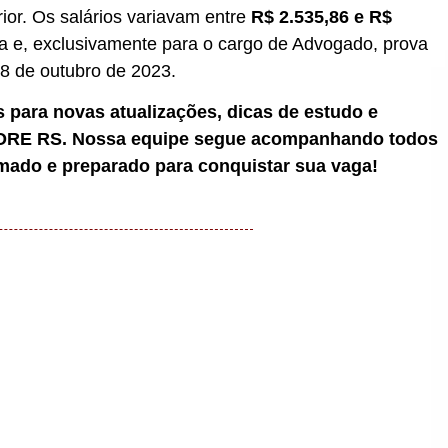
rior. Os salários variavam entre
R$ 2.535,86 e R$
iva e, exclusivamente para o cargo de Advogado, prova
08 de outubro de 2023.
 para novas atualizações, dicas de estudo e
CORE RS. Nossa equipe segue acompanhando todos
mado e preparado para conquistar sua vaga!