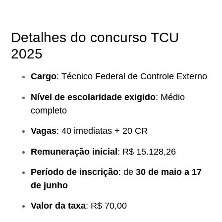
Detalhes do concurso TCU
2025
Cargo
: Técnico Federal de Controle Externo
Nível de escolaridade exigido
: Médio
completo
Vagas
: 40 imediatas + 20 CR
Remuneração inicial
: R$ 15.128,26
Período de inscrição
: de
30 de maio a 17
de junho
Valor da taxa
: R$ 70,00