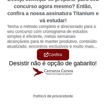
concurso agora mesmo? Então,
confira a nossa assinatura Titanium e
vá estudar!
Tenha o método completo e direcionado para o
seu concurso com cronograma de estudos
simples e eficiente, metas semanais
alcançáveis para te manter produtivo, conteúdo
atualizado, encontros exclusivos e muito mais...
Confira
Desistir não é opção de gabarito!
Política de privacidade