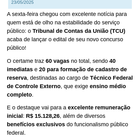
23/05/2025
A sexta-feira chegou com excelente notícia para
quem está de olho na estabilidade do serviço
público: o
Tribunal de Contas da União (TCU)
acaba de lançar o edital de seu novo concurso
público!
O certame traz
60 vagas
no total, sendo
40
imediatas
e
20 para formação de cadastro de
reserva
, destinadas ao cargo de
Técnico Federal
de Controle Externo
, que exige
ensino médio
completo
.
E o destaque vai para a
excelente remuneração
inicial
:
R$ 15.128,26
, além de diversos
benefícios exclusivos
do funcionalismo público
federal.