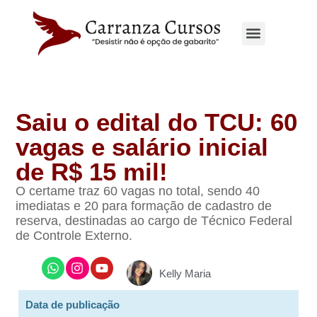
Saiu o edital do TCU: 60
vagas e salário inicial
de R$ 15 mil!
O certame traz 60 vagas no total, sendo 40
imediatas e 20 para formação de cadastro de
reserva, destinadas ao cargo de Técnico Federal
de Controle Externo.
Kelly Maria
Data de publicação