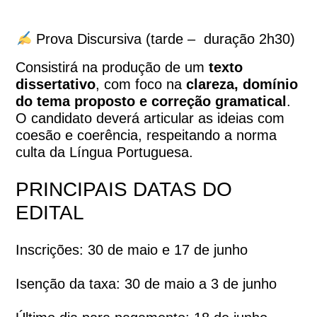
Prova Discursiva (tarde – duração 2h30)
Consistirá na produção de um
texto
dissertativo
, com foco na
clareza, domínio
do tema proposto e correção gramatical
.
O candidato deverá articular as ideias com
coesão e coerência, respeitando a norma
culta da Língua Portuguesa.
PRINCIPAIS DATAS DO
EDITAL
Inscrições: 30 de maio e 17 de junho
Isenção da taxa: 30 de maio a 3 de junho