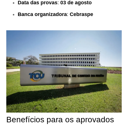
Data das provas
:
03 de agosto
Banca organizadora
:
Cebraspe
Benefícios para os aprovados