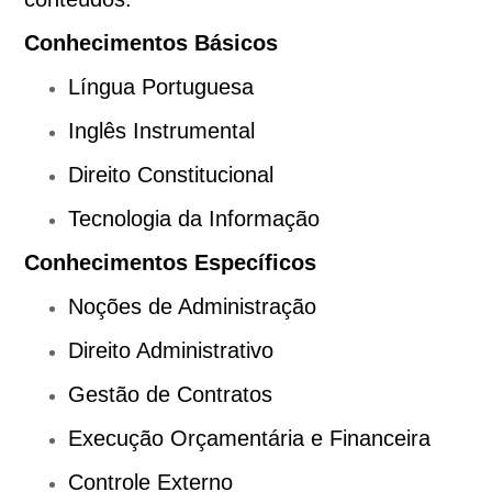
Conhecimentos Básicos
Língua Portuguesa
Inglês Instrumental
Direito Constitucional
Tecnologia da Informação
Conhecimentos Específicos
Noções de Administração
Direito Administrativo
Gestão de Contratos
Execução Orçamentária e Financeira
Controle Externo