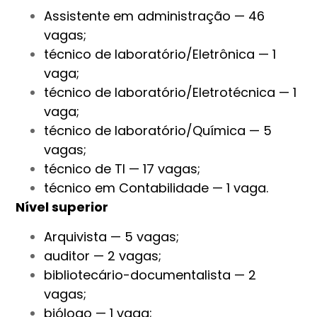
Assistente em administração — 46
vagas;
técnico de laboratório/Eletrônica — 1
vaga;
técnico de laboratório/Eletrotécnica — 1
vaga;
técnico de laboratório/Química — 5
vagas;
técnico de TI — 17 vagas;
técnico em Contabilidade — 1 vaga.
Nível superior
Arquivista — 5 vagas;
auditor — 2 vagas;
bibliotecário-documentalista — 2
vagas;
biólogo — 1 vaga;