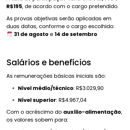
R$195
, de acordo com o cargo pretendido.
As provas objetivas serão aplicadas em
duas datas, conforme o cargo escolhido:
31 de agosto
e
14 de setembro
Salários e benefícios
As remunerações básicas iniciais são:
Nível médio/técnico
: R$3.029,90
Nível superior
: R$4.967,04
Com o acréscimo do
auxílio-alimentação
,
os valores sobem para: