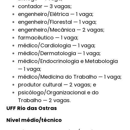
contador — 3 vagas;
engenheiro/Elétrica — 1 vaga;
engenheiro/Florestal — 1 vaga;
engenheiro/Mecânica — 2 vagas;
farmacêutico — 1 vaga;
médico/Cardiologia — 1 vaga;
médico/Dermatologia — 1 vaga;
médico/Endocrinologia e Metabologia
— 1 vaga;
médico/Medicina do Trabalho — 1 vaga;
produtor cultural — 2 vagas; e
psicólogo/Organizacional e do
Trabalho — 2 vagas.
UFF Rio das Ostras
Nível médio/técnico