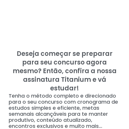
Deseja começar se preparar
para seu concurso agora
mesmo? Então, confira a nossa
assinatura Titanium e vá
estudar!
Tenha o método completo e direcionado
para o seu concurso com cronograma de
estudos simples e eficiente, metas
semanais alcançáveis para te manter
produtivo, conteúdo atualizado,
encontros exclusivos e muito mais...