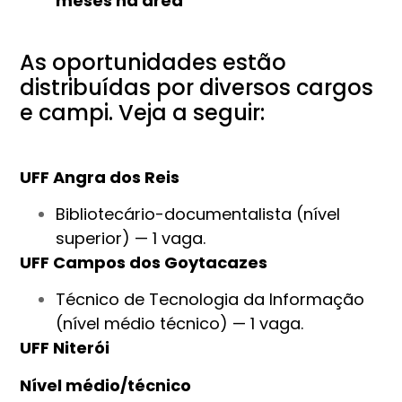
meses na área
As oportunidades estão
distribuídas por diversos cargos
e campi. Veja a seguir:
UFF Angra dos Reis
Bibliotecário-documentalista (nível
superior) — 1 vaga.
UFF Campos dos Goytacazes
Técnico de Tecnologia da Informação
(nível médio técnico) — 1 vaga.
UFF Niterói
Nível médio/técnico