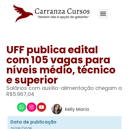
UFF publica edital
com 105 vagas para
níveis médio, técnico
e superior
Salários com auxílio-alimentação chegam a
R$5.967,04
Kelly Maria
Data de publicação