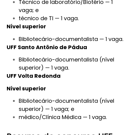
Técnico de laboratório/Biotério — 1
vaga; e
técnico de TI — 1 vaga.
Nível superior
Bibliotecário-documentalista — 1 vaga.
UFF Santo Antônio de Pádua
Bibliotecário-documentalista (nível
superior) — 1 vaga.
UFF Volta Redonda
Nível superior
Bibliotecário-documentalista (nível
superior) — 1 vaga; e
médico/Clínica Médica — 1 vaga.