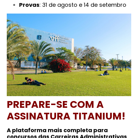
Provas
: 31 de agosto e 14 de setembro
PREPARE-SE COM A
ASSINATURA TITANIUM!
A plataforma mais completa para
concursos das Carreiras Administrativas