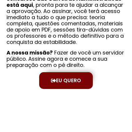
está aqui
, pronta para te ajudar a alcançar
a aprovação. Ao assinar, você terá acesso
imediato a tudo o que precisa: teoria
completa, questões comentadas, materiais
de apoio em PDF, sessões tira-dúvidas com
os professores e o método definitivo para a
conquista da estabilidade.
A nossa missão?
Fazer de você um servidor
público. Assine agora e comece a sua
preparação com o pé direito.
EU QUERO