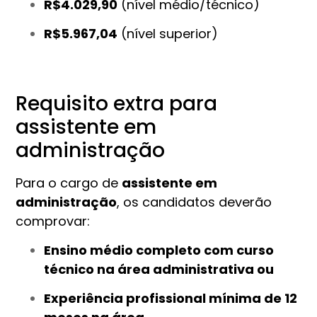
R$4.029,90
(nível médio/técnico)
R$5.967,04
(nível superior)
Requisito extra para
assistente em
administração
Para o cargo de
assistente em
administração
, os candidatos deverão
comprovar:
Ensino médio completo com curso
técnico na área administrativa ou
Experiência profissional mínima de 12